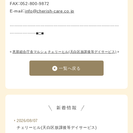
FAX：052-800-9872
E-mail：
info@cherish-care.co.jp
…………………………………………………………………
………………■□■
«
恵那総合庁舎マルシェ
チェリーヒル(天白区放課後等デイサービス)
»
一覧へ戻る
2026/08/07
チェリーヒル(天白区放課後等デイサービス)