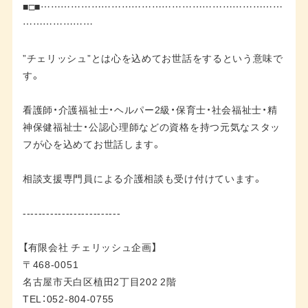
■□■………………………………………………………………
…………………
”チェリッシュ”とは心を込めてお世話をするという意味で
す。
看護師・介護福祉士・ヘルパー2級・保育士・社会福祉士・精
神保健福祉士・公認心理師などの資格を持つ元気なスタッ
フが心を込めてお世話します。
相談支援専門員による介護相談も受け付けています。
-------------------------
【有限会社 チェリッシュ企画】
〒468-0051
名古屋市天白区植田2丁目202 2階
TEL：052-804-0755