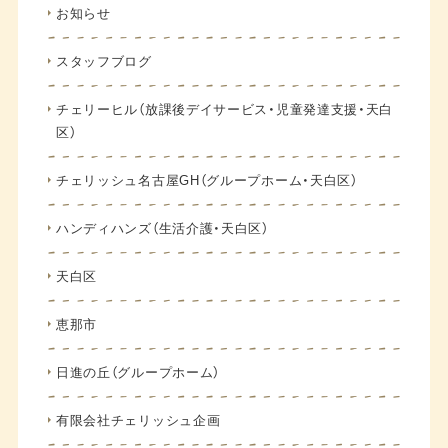
お知らせ
スタッフブログ
チェリーヒル（放課後デイサービス・児童発達支援・天白
区）
チェリッシュ名古屋GH（グループホーム・天白区）
ハンディハンズ（生活介護・天白区）
天白区
恵那市
日進の丘（グループホーム）
有限会社チェリッシュ企画