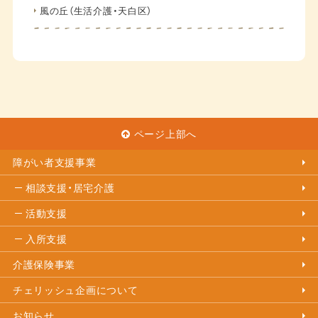
風の丘（生活介護・天白区）
ページ上部へ
障がい者支援事業
相談支援・居宅介護
活動支援
入所支援
介護保険事業
チェリッシュ企画について
お知らせ