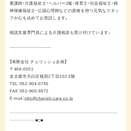
看護師・介護福祉士・ヘルパー2級・保育士・社会福祉士・精
神保健福祉士・公認心理師などの資格を持つ元気なスタッ
フが心を込めてお世話します。
相談支援専門員による介護相談も受け付けています。
-------------------------
【有限会社 チェリッシュ企画】
〒468-0051
名古屋市天白区植田2丁目202 2階
TEL：052-804-0755
FAX：052-800-9872
E-mail：
info@cherish-care.co.jp
…………………………………………………………………
………………■□■