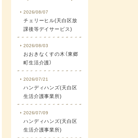
2026/08/07
チェリーヒル(天白区放
課後等デイサービス)
2026/08/03
おおきなくすの木（東郷
町生活介護）
2026/07/21
ハンディハンズ(天白区
生活介護事業所)
2026/07/09
ハンディハンズ(天白区
生活介護事業所)