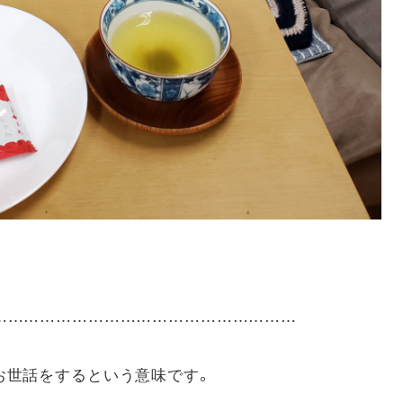
……………………………………………………
お世話をするという意味です。