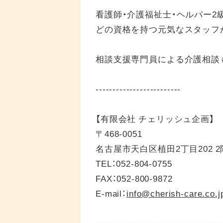
看護師・介護福祉士・ヘルパー2
どの資格を持つ元気なスタッフ
相談支援専門員による介護相談
-------------------------
【有限会社 チェリッシュ企画】
〒468-0051
名古屋市天白区植田2丁目202 2
TEL：052-804-0755
FAX：052-800-9872
E-mail：
info@cherish-care.co.j
……………………………………