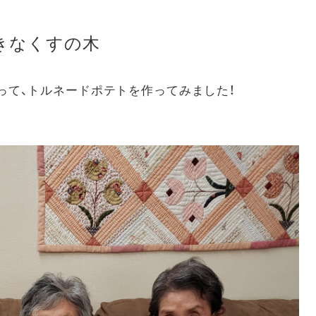
おきなくすの木
って、トルネードポテトを作ってみました！