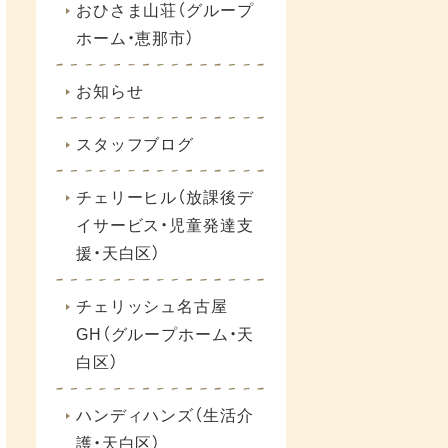
おひさま山荘（グループ
ホーム・恵那市）
お知らせ
スタッフブログ
チェリーヒル（放課後デ
イサービス・児童発達支
援・天白区）
チェリッシュ名古屋
GH（グループホーム・天
白区）
ハンディハンズ（生活介
護・天白区）