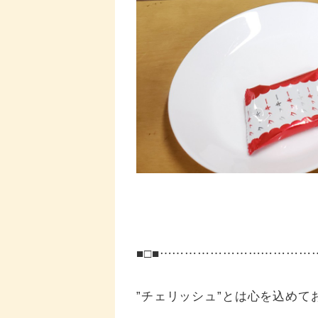
■□■……………………………
”チェリッシュ”とは心を込めて