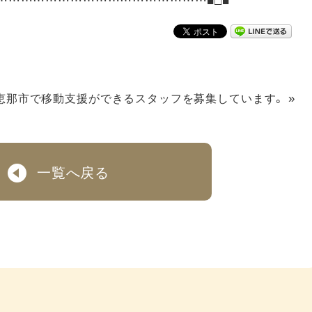
»
恵那市で移動支援ができるスタッフを募集しています。
一覧へ戻る