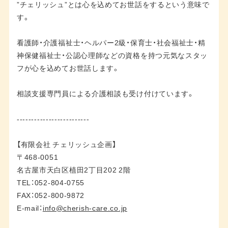
”チェリッシュ”とは心を込めてお世話をするという意味で
す。
看護師・介護福祉士・ヘルパー2級・保育士・社会福祉士・精
神保健福祉士・公認心理師などの資格を持つ元気なスタッ
フが心を込めてお世話します。
相談支援専門員による介護相談も受け付けています。
-------------------------
【有限会社 チェリッシュ企画】
〒468-0051
名古屋市天白区植田2丁目202 2階
TEL：052-804-0755
FAX：052-800-9872
E-mail：
info@cherish-care.co.jp