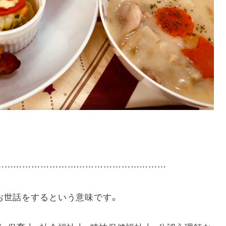
……………………………………………………
お世話をするという意味です。