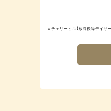
«
チェリーヒル【放課後等デイサー