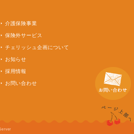
介護保険事業
保険外サービス
チェリッシュ企画について
お知らせ
採用情報
お問い合わせ
Server