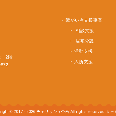
障がい者支援事業
相談支援
居宅介護
活動支援
2 2階
入所支援
9872
right © 2017 - 2026 チェリッシュ企画 All rights reserved.
New 