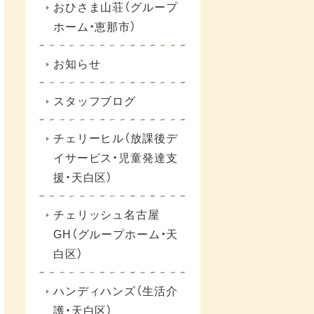
おひさま山荘（グループ
ホーム・恵那市）
お知らせ
スタッフブログ
チェリーヒル（放課後デ
イサービス・児童発達支
援・天白区）
チェリッシュ名古屋
GH（グループホーム・天
白区）
ハンディハンズ（生活介
護・天白区）