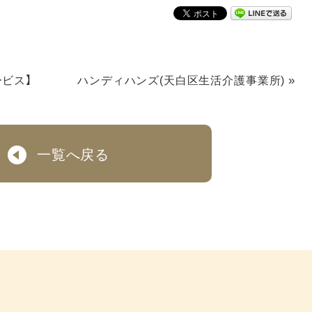
»
ビス】
ハンディハンズ(天白区生活介護事業所)
一覧へ戻る