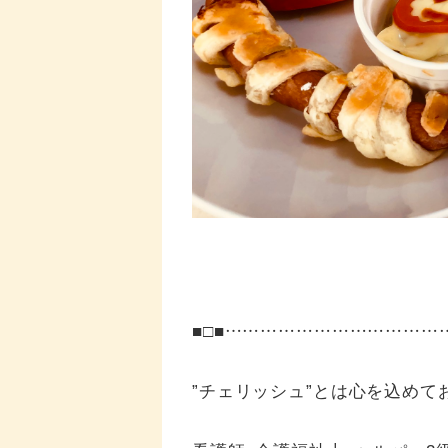
■□■……………………………
”チェリッシュ”とは心を込めて