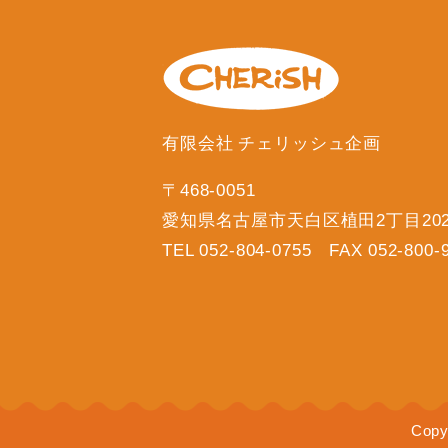
有限会社 チェリッシュ企画
〒468-0051
愛知県名古屋市天白区植田2丁目20
TEL 052-804-0755 FAX 052-800-
Copy