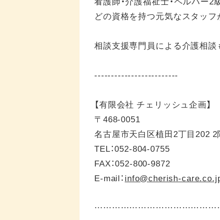
看護師・介護福祉士・ヘルパー2
どの資格を持つ元気なスタッフ
相談支援専門員による介護相談
-------------------------
【有限会社 チェリッシュ企画】
〒468-0051
名古屋市天白区植田2丁目202 2
TEL：052-804-0755
FAX：052-800-9872
E-mail：
info@cherish-care.co.j
……………………………………