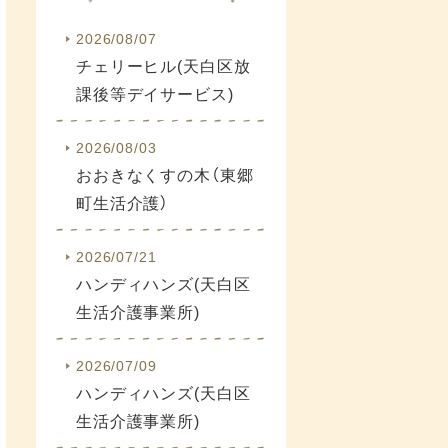
2026/08/07
チェリーヒル(天白区放
課後等デイサービス)
2026/08/03
おおきなくすの木（東郷
町生活介護）
2026/07/21
ハンディハンズ(天白区
生活介護事業所)
2026/07/09
ハンディハンズ(天白区
生活介護事業所)