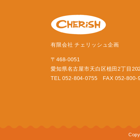
有限会社 チェリッシュ企画
〒468-0051
愛知県名古屋市天白区植田2丁目20
TEL 052-804-0755 FAX 052-800-
Copy