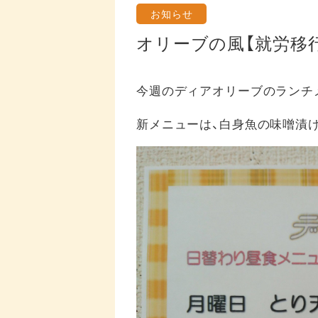
お知らせ
オリーブの風【就労移
今週のディアオリーブのランチ
新メニューは、白身魚の味噌漬