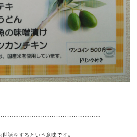
……………………………………………………
お世話をするという意味です。