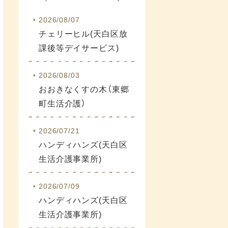
2026/08/07
チェリーヒル(天白区放
課後等デイサービス)
2026/08/03
おおきなくすの木（東郷
町生活介護）
2026/07/21
ハンディハンズ(天白区
生活介護事業所)
2026/07/09
ハンディハンズ(天白区
生活介護事業所)