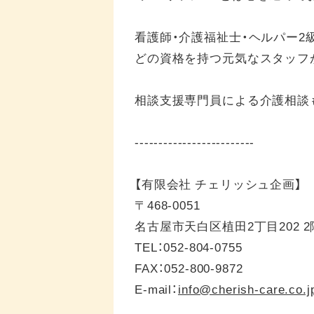
看護師・介護福祉士・ヘルパー2
どの資格を持つ元気なスタッフ
相談支援専門員による介護相談
-------------------------
【有限会社 チェリッシュ企画】
〒468-0051
名古屋市天白区植田2丁目202 2
TEL：052-804-0755
FAX：052-800-9872
E-mail：
info@cherish-care.co.j