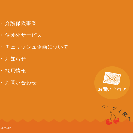
介護保険事業
保険外サービス
チェリッシュ企画について
お知らせ
採用情報
お問い合わせ
Server