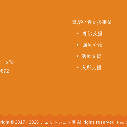
障がい者支援事業
相談支援
居宅介護
活動支援
2 2階
入所支援
9872
right © 2017 - 2026 チェリッシュ企画 All rights reserved.
New 