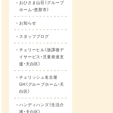
おひさま山荘（グループ
ホーム・恵那市）
お知らせ
スタッフブログ
チェリーヒル（放課後デ
イサービス・児童発達支
援・天白区）
チェリッシュ名古屋
GH（グループホーム・天
白区）
ハンディハンズ（生活介
護・天白区）