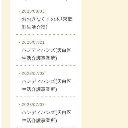
2026/08/03
おおきなくすの木（東郷
町生活介護）
2026/07/21
ハンディハンズ(天白区
生活介護事業所)
2026/07/09
ハンディハンズ(天白区
生活介護事業所)
2026/07/07
ハンディハンズ(天白区
生活介護事業所)