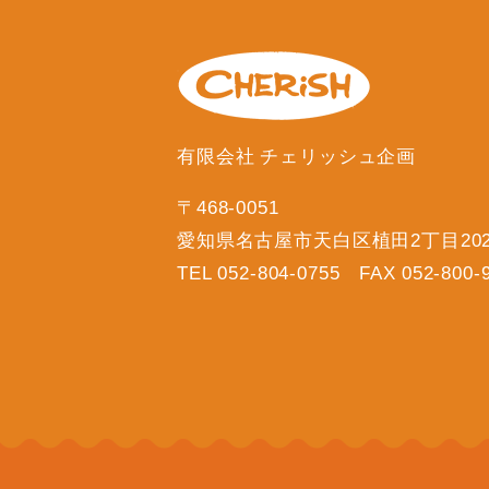
有限会社 チェリッシュ企画
〒468-0051
愛知県名古屋市天白区植田2丁目20
TEL 052-804-0755 FAX 052-800-