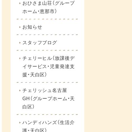
おひさま山荘（グループ
ホーム・恵那市）
お知らせ
スタッフブログ
チェリーヒル（放課後デ
イサービス・児童発達支
援・天白区）
チェリッシュ名古屋
GH（グループホーム・天
白区）
ハンディハンズ（生活介
護・天白区）