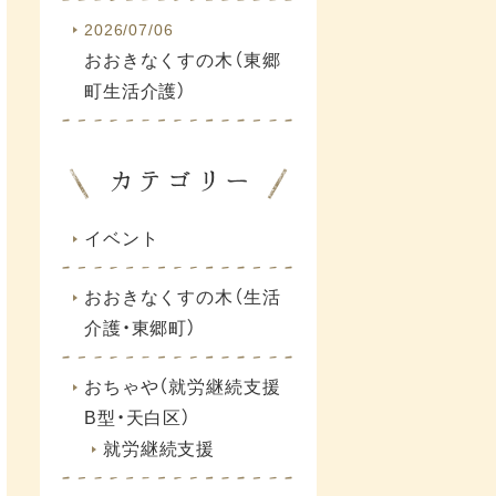
2026/07/06
おおきなくすの木（東郷
町生活介護）
イベント
おおきなくすの木（生活
介護・東郷町）
おちゃや（就労継続支援
B型・天白区）
就労継続支援