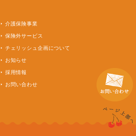
介護保険事業
保険外サービス
チェリッシュ企画について
お知らせ
採用情報
お問い合わせ