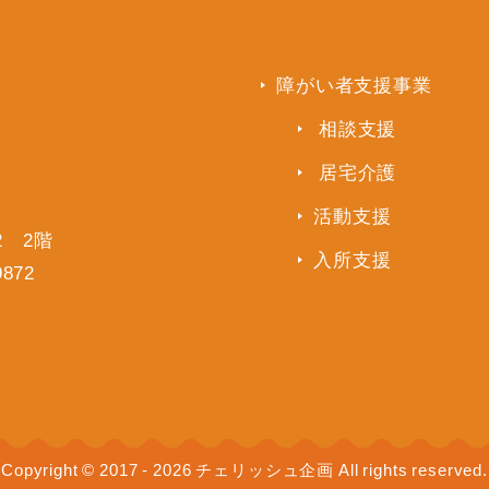
障がい者支援事業
相談支援
居宅介護
活動支援
2 2階
入所支援
9872
Copyright © 2017 - 2026 チェリッシュ企画 All rights reserved.