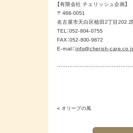
【有限会社 チェリッシュ企画】
〒468-0051
名古屋市天白区植田2丁目202 2
TEL：052-804-0755
FAX：052-800-9872
E-mail：
info@cherish-care.co.j
……………………………………
«
オリーブの風