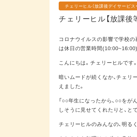
チェリーヒル（放課後デイサービス・
チェリーヒル【放課後
コロナウイルスの影響で学校の
は休日の営業時間(10:00~16:
こんにちは。チェリーヒルです
暗いムードが続くなか、チェリ
えました。
「○○年生になったから、○○を
しそうに見せてくれたりと、と
チェリーヒルのみんなの、明る