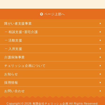
ページ上部へ
障がい者支援事業
相談支援・居宅介護
活動支援
入所支援
介護保険事業
チェリッシュ企画について
お知らせ
採用情報
お問い合わせ
Copyright © 2026 有限会社チェリッシュ企画 All Rights Reserved.