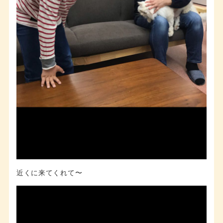
近くに来てくれて〜