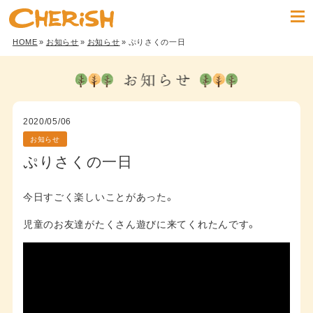
HOME
»
お知らせ
»
お知らせ
» ぷりさくの一日
2020/05/06
お知らせ
ぷりさくの一日
今日すごく楽しいことがあった。
児童のお友達がたくさん遊びに来てくれたんです。