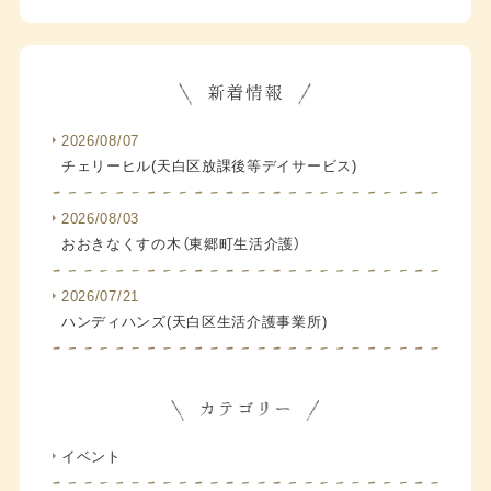
2026/08/07
チェリーヒル(天白区放課後等デイサービス)
2026/08/03
おおきなくすの木（東郷町生活介護）
2026/07/21
ハンディハンズ(天白区生活介護事業所)
イベント