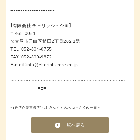
-------------------------
【有限会社 チェリッシュ企画】
〒468-0051
名古屋市天白区植田2丁目202 2階
TEL：052-804-0755
FAX：052-800-9872
E-mail：
info@cherish-care.co.jp
…………………………………………………………………
………………■□■
«
(通所介護事業所)おおきなくすの木
ぷりさくの一日
»
一覧へ戻る