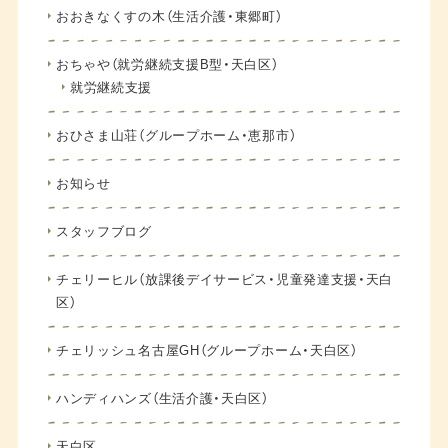
おおきなくすの木（生活介護・東郷町）
おちゃや（就労継続支援B型・天白区）
就労継続支援
おひさま山荘（グループホーム・恵那市）
お知らせ
スタッフブログ
チェリーヒル（放課後デイサービス・児童発達支援・天白
区）
チェリッシュ名古屋GH（グループホーム・天白区）
ハンディハンズ（生活介護・天白区）
天白区