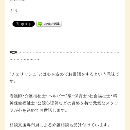
ぷり
■□■………………………………………………………………
…………………
”チェリッシュ”とは心を込めてお世話をするという意味で
す。
看護師・介護福祉士・ヘルパー2級・保育士・社会福祉士・精
神保健福祉士・公認心理師などの資格を持つ元気なスタッ
フが心を込めてお世話します。
相談支援専門員による介護相談も受け付けています。