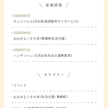
2026/08/07
チェリーヒル(天白区放課後等デイサービス)
2026/08/03
おおきなくすの木（東郷町生活介護）
2026/07/21
ハンディハンズ(天白区生活介護事業所)
イベント
おおきなくすの木（生活介護・東郷町）