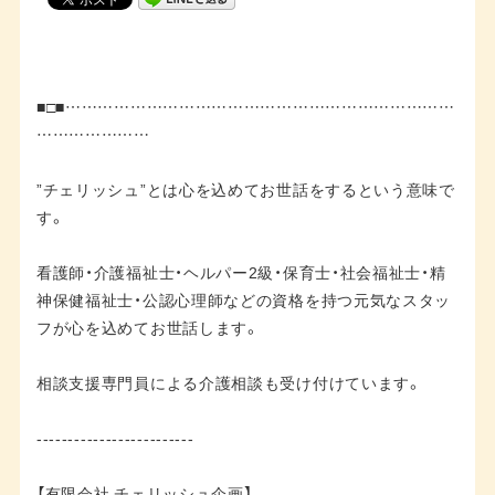
■□■………………………………………………………………
…………………
”チェリッシュ”とは心を込めてお世話をするという意味で
す。
看護師・介護福祉士・ヘルパー2級・保育士・社会福祉士・精
神保健福祉士・公認心理師などの資格を持つ元気なスタッ
フが心を込めてお世話します。
相談支援専門員による介護相談も受け付けています。
-------------------------
【有限会社 チェリッシュ企画】