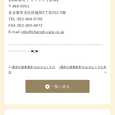
〒468-0051
名古屋市天白区植田2丁目202 2階
TEL：052-804-0755
FAX：052-800-9872
E-mail：
info@cherish-care.co.jp
…………………………………………………………………
………………■□■
«
(通所介護事業所)おおきなくすの
(通所介護事業所)おおきなくすの木
木
»
一覧へ戻る