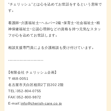
”チェリッシュ”とは心を込めてお世話をするという意味で
す。
看護師・介護福祉士・ヘルパー2級・保育士・社会福祉士・精
神保健福祉士・公認心理師などの資格を持つ元気なスタッ
フが心を込めてお世話します。
相談支援専門員による介護相談も受け付けています。
-------------------------
【有限会社 チェリッシュ企画】
〒468-0051
名古屋市天白区植田2丁目202 2階
TEL：052-804-0755
FAX：052-800-9872
E-mail：
info@cherish-care.co.jp