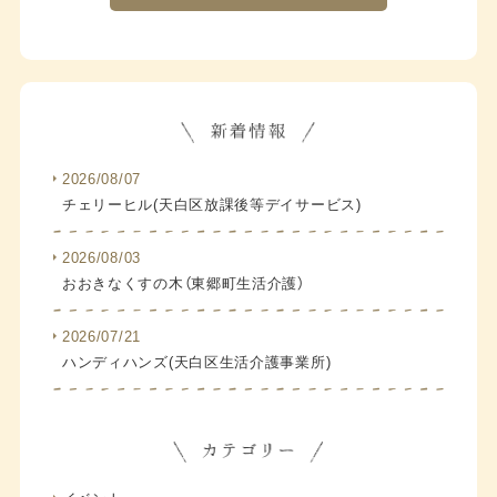
2026/08/07
チェリーヒル(天白区放課後等デイサービス)
2026/08/03
おおきなくすの木（東郷町生活介護）
2026/07/21
ハンディハンズ(天白区生活介護事業所)