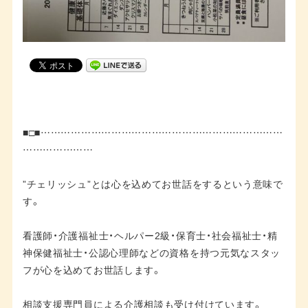
■□■………………………………………………………………
…………………
”チェリッシュ”とは心を込めてお世話をするという意味で
す。
看護師・介護福祉士・ヘルパー2級・保育士・社会福祉士・精
神保健福祉士・公認心理師などの資格を持つ元気なスタッ
フが心を込めてお世話します。
相談支援専門員による介護相談も受け付けています。