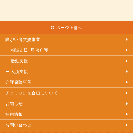
ページ上部へ
障がい者支援事業
相談支援・居宅介護
活動支援
入所支援
介護保険事業
チェリッシュ企画について
お知らせ
採用情報
お問い合わせ