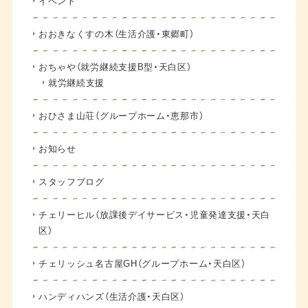
イベント
おおきなくすの木（生活介護・東郷町）
おちゃや（就労継続支援B型・天白区）
就労継続支援
おひさま山荘（グループホーム・恵那市）
お知らせ
スタッフブログ
チェリーヒル（放課後デイサービス・児童発達支援・天白
区）
チェリッシュ名古屋GH（グループホーム・天白区）
ハンディハンズ（生活介護・天白区）