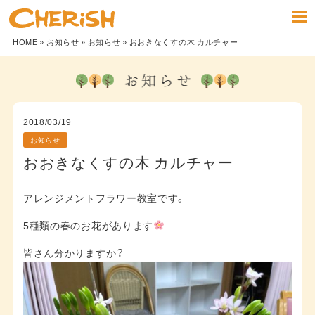
HOME
»
お知らせ
»
お知らせ
» おおきなくすの木 カルチャー
2018/03/19
お知らせ
おおきなくすの木 カルチャー
アレンジメントフラワー教室です。
5種類の春のお花があります
皆さん分かりますか？