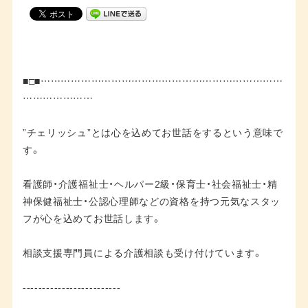
■□■………………………………………………………………
…………………
”チェリッシュ”とは心を込めてお世話をするという意味で
す。
看護師・介護福祉士・ヘルパー2級・保育士・社会福祉士・精
神保健福祉士・公認心理師などの資格を持つ元気なスタッ
フが心を込めてお世話します。
相談支援専門員による介護相談も受け付けています。
-------------------------