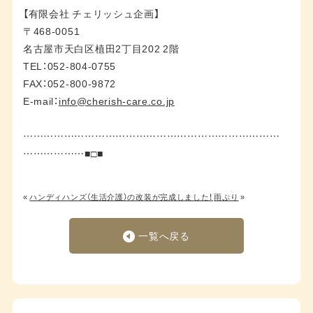
【有限会社 チェリッシュ企画】
〒468-0051
名古屋市天白区植田2丁目202 2階
TEL：052-804-0755
FAX：052-800-9872
E-mail：
info@cherish-care.co.jp
…………………………………………………………………
………………■□■
«
ハンディハンズ（生活介護）の改装が完成しました！
雨ぷり
»
一覧へ戻る