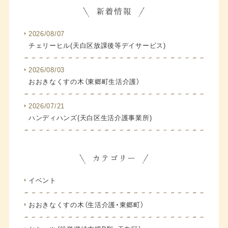
2026/08/07
チェリーヒル(天白区放課後等デイサービス)
2026/08/03
おおきなくすの木（東郷町生活介護）
2026/07/21
ハンディハンズ(天白区生活介護事業所)
イベント
おおきなくすの木（生活介護・東郷町）