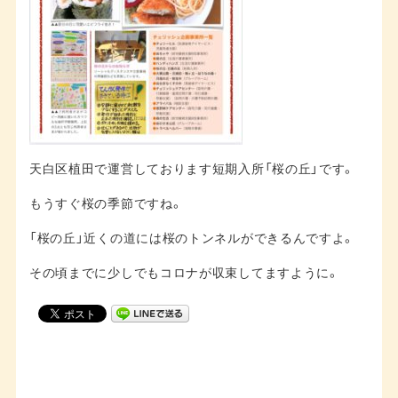
天白区植田で運営しております短期入所「桜の丘」です。
もうすぐ桜の季節ですね。
「桜の丘」近くの道には桜のトンネルができるんですよ。
その頃までに少しでもコロナが収束してますように。