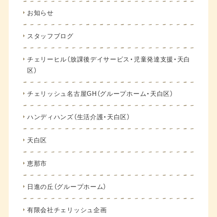
お知らせ
スタッフブログ
チェリーヒル（放課後デイサービス・児童発達支援・天白
区）
チェリッシュ名古屋GH（グループホーム・天白区）
ハンディハンズ（生活介護・天白区）
天白区
恵那市
日進の丘（グループホーム）
有限会社チェリッシュ企画