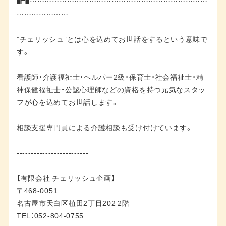
■□■………………………………………………………………
…………………
”チェリッシュ”とは心を込めてお世話をするという意味で
す。
看護師・介護福祉士・ヘルパー2級・保育士・社会福祉士・精
神保健福祉士・公認心理師などの資格を持つ元気なスタッ
フが心を込めてお世話します。
相談支援専門員による介護相談も受け付けています。
-------------------------
【有限会社 チェリッシュ企画】
〒468-0051
名古屋市天白区植田2丁目202 2階
TEL：052-804-0755