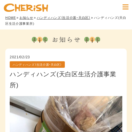
HOME
»
お知らせ
»
ハンディハンズ（生活介護・天白区）
» ハンディハンズ(天白
区生活介護事業所)
2021/02/23
ハンディハンズ（生活介護・天白区）
ハンディハンズ(天白区生活介護事業
所)