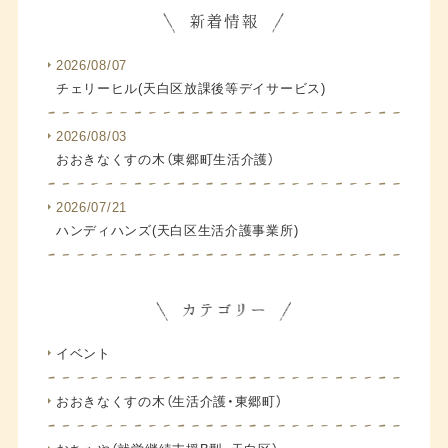
2026/08/07
チェリーヒル(天白区放課後等デイサービス)
2026/08/03
おおきなくすの木（東郷町生活介護）
2026/07/21
ハンディハンズ(天白区生活介護事業所)
イベント
おおきなくすの木（生活介護・東郷町）