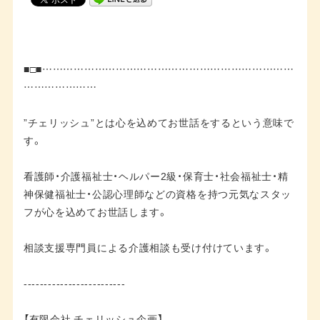
■□■………………………………………………………………
…………………
”チェリッシュ”とは心を込めてお世話をするという意味で
す。
看護師・介護福祉士・ヘルパー2級・保育士・社会福祉士・精
神保健福祉士・公認心理師などの資格を持つ元気なスタッ
フが心を込めてお世話します。
相談支援専門員による介護相談も受け付けています。
-------------------------
【有限会社 チェリッシュ企画】