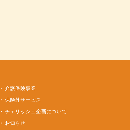
介護保険事業
保険外サービス
チェリッシュ企画について
お知らせ