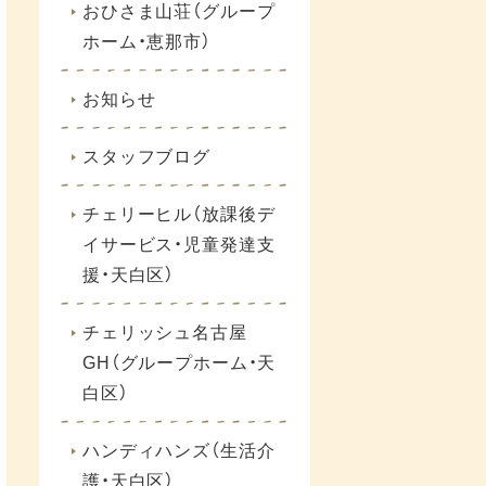
おひさま山荘（グループ
ホーム・恵那市）
お知らせ
スタッフブログ
チェリーヒル（放課後デ
イサービス・児童発達支
援・天白区）
チェリッシュ名古屋
GH（グループホーム・天
白区）
ハンディハンズ（生活介
護・天白区）