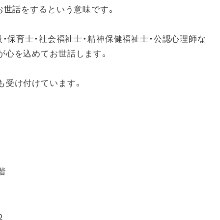
お世話をするという意味です。
級・保育士・社会福祉士・精神保健福祉士・公認心理師な
が心を込めてお世話します。
も受け付けています。
階
p