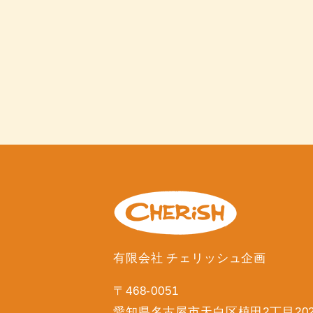
有限会社 チェリッシュ企画
〒468-0051
愛知県名古屋市天白区植田2丁目20