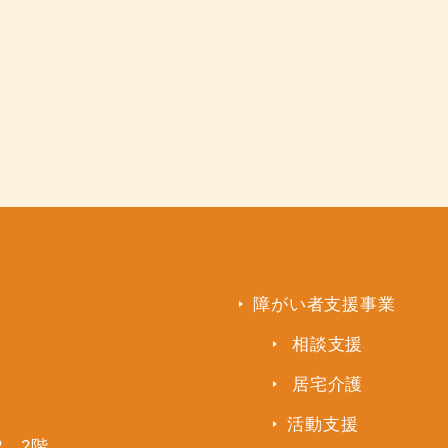
障がい者支援事業
相談支援
居宅介護
活動支援
2 2階