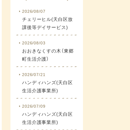
2026/08/07
チェリーヒル(天白区放
課後等デイサービス)
2026/08/03
おおきなくすの木（東郷
町生活介護）
2026/07/21
ハンディハンズ(天白区
生活介護事業所)
2026/07/09
ハンディハンズ(天白区
生活介護事業所)