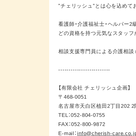
”チェリッシュ”とは心を込めて
看護師・介護福祉士・ヘルパー2
どの資格を持つ元気なスタッフ
相談支援専門員による介護相談
-------------------------
【有限会社 チェリッシュ企画】
〒468-0051
名古屋市天白区植田2丁目202 2
TEL：052-804-0755
FAX：052-800-9872
E-mail：
info@cherish-care.co.j