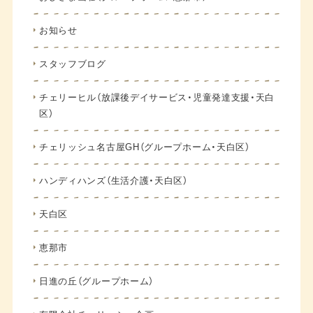
お知らせ
スタッフブログ
チェリーヒル（放課後デイサービス・児童発達支援・天白
区）
チェリッシュ名古屋GH（グループホーム・天白区）
ハンディハンズ（生活介護・天白区）
天白区
恵那市
日進の丘（グループホーム）