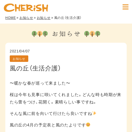
HOME
»
お知らせ
»
お知らせ
» 風の丘（生活介護）
2021/04/07
お知らせ
風の丘（生活介護）
〜暖かな春が巡って来ました〜
桜は今年も見事に咲いてくれました。どんな時も時期が来
たら蕾をつけ、花開く。素晴らしい事ですね。
そんな風に前を向いて行けたら良いですね
風の丘の4月の予定表と風のたよりです