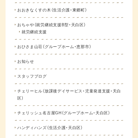
おおきなくすの木（生活介護・東郷町）
おちゃや（就労継続支援B型・天白区）
就労継続支援
おひさま山荘（グループホーム・恵那市）
お知らせ
スタッフブログ
チェリーヒル（放課後デイサービス・児童発達支援・天白
区）
チェリッシュ名古屋GH（グループホーム・天白区）
ハンディハンズ（生活介護・天白区）