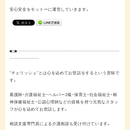
安心安全をモットーに運営していきます。
■□■………………………………………………………………
…………………
”チェリッシュ”とは心を込めてお世話をするという意味で
す。
看護師・介護福祉士・ヘルパー2級・保育士・社会福祉士・精
神保健福祉士・公認心理師などの資格を持つ元気なスタッ
フが心を込めてお世話します。
相談支援専門員による介護相談も受け付けています。