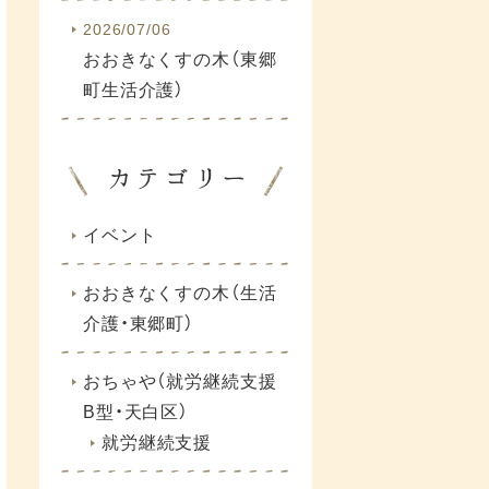
2026/07/06
おおきなくすの木（東郷
町生活介護）
イベント
おおきなくすの木（生活
介護・東郷町）
おちゃや（就労継続支援
B型・天白区）
就労継続支援