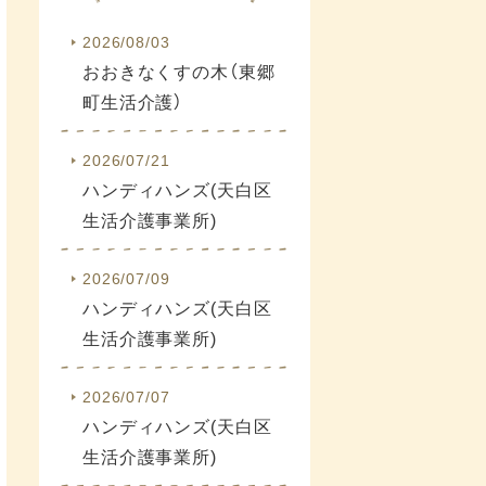
2026/08/03
おおきなくすの木（東郷
町生活介護）
2026/07/21
ハンディハンズ(天白区
生活介護事業所)
2026/07/09
ハンディハンズ(天白区
生活介護事業所)
2026/07/07
ハンディハンズ(天白区
生活介護事業所)