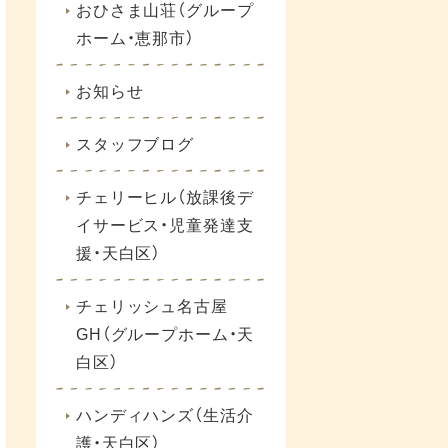
おひさま山荘（グループ
ホーム・恵那市）
お知らせ
スタッフブログ
チェリーヒル（放課後デ
イサービス・児童発達支
援・天白区）
チェリッシュ名古屋
GH（グループホーム・天
白区）
ハンディハンズ（生活介
護・天白区）