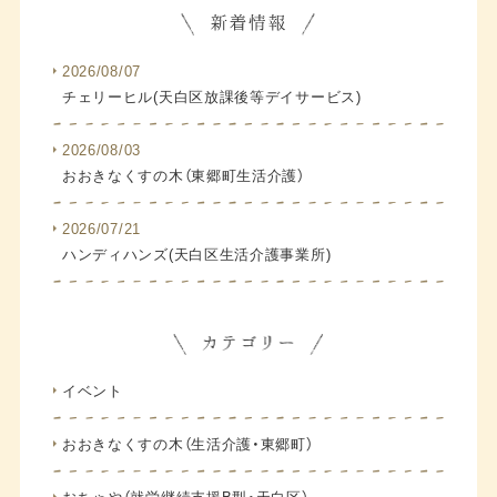
2026/08/07
チェリーヒル(天白区放課後等デイサービス)
2026/08/03
おおきなくすの木（東郷町生活介護）
2026/07/21
ハンディハンズ(天白区生活介護事業所)
イベント
おおきなくすの木（生活介護・東郷町）
おちゃや（就労継続支援B型・天白区）