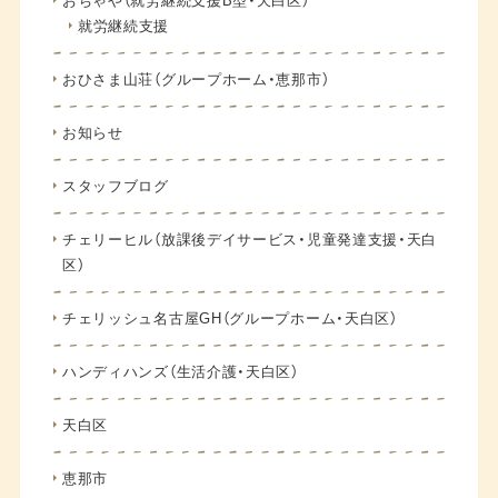
就労継続支援
おひさま山荘（グループホーム・恵那市）
お知らせ
スタッフブログ
チェリーヒル（放課後デイサービス・児童発達支援・天白
区）
チェリッシュ名古屋GH（グループホーム・天白区）
ハンディハンズ（生活介護・天白区）
天白区
恵那市