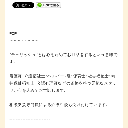
■□■………………………………………………………………
…………………
”チェリッシュ”とは心を込めてお世話をするという意味で
す。
看護師・介護福祉士・ヘルパー2級・保育士・社会福祉士・精
神保健福祉士・公認心理師などの資格を持つ元気なスタッ
フが心を込めてお世話します。
相談支援専門員による介護相談も受け付けています。
-------------------------