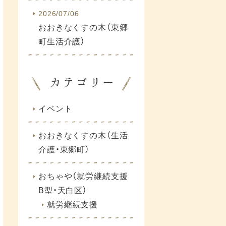
2026/07/06
おおきなくすの木（東郷
町生活介護）
イベント
おおきなくすの木（生活
介護・東郷町）
おちゃや（就労継続支援
B型・天白区）
就労継続支援