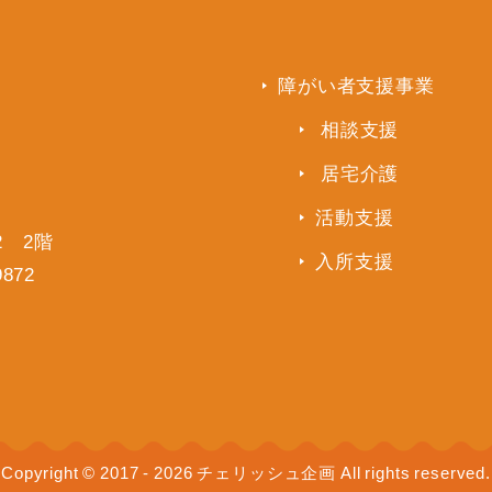
障がい者支援事業
相談支援
居宅介護
活動支援
2 2階
入所支援
9872
Copyright © 2017 - 2026 チェリッシュ企画 All rights reserved.