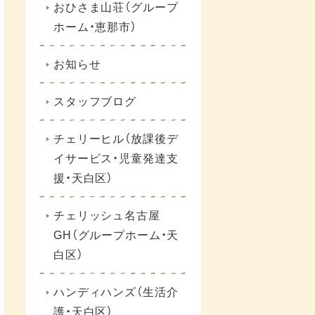
おひさま山荘（グループ
ホーム・恵那市）
お知らせ
スタッフブログ
チェリーヒル（放課後デ
イサービス・児童発達支
援・天白区）
チェリッシュ名古屋
GH（グループホーム・天
白区）
ハンディハンズ（生活介
護・天白区）