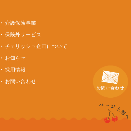
介護保険事業
保険外サービス
チェリッシュ企画について
お知らせ
採用情報
お問い合わせ