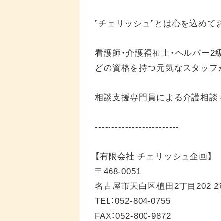
”チェリッシュ”とは心を込めて
看護師・介護福祉士・ヘルパー2
どの資格を持つ元気なスタッフ
相談支援専門員による介護相談
-------------------------
【有限会社 チェリッシュ企画】
〒468-0051
名古屋市天白区植田2丁目202 2
TEL：052-804-0755
FAX：052-800-9872