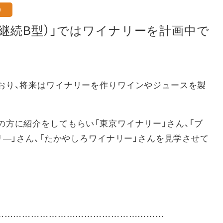
）
労継続B型）」ではワイナリーを計画中で
おり、将来はワイナリーを作りワインやジュースを製
方に紹介をしてもらい「東京ワイナリー」さん、「ブ
リ―」さん、「たかやしろワイナリー」さんを見学させて
……………………………………………………