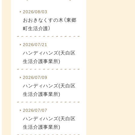
2026/08/03
おおきなくすの木（東郷
町生活介護）
2026/07/21
ハンディハンズ(天白区
生活介護事業所)
2026/07/09
ハンディハンズ(天白区
生活介護事業所)
2026/07/07
ハンディハンズ(天白区
生活介護事業所)