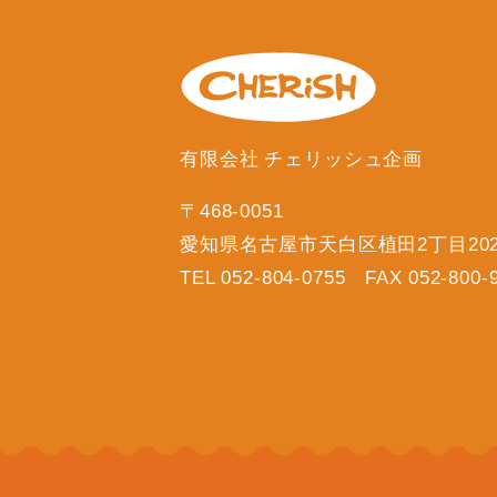
有限会社 チェリッシュ企画
〒468-0051
愛知県名古屋市天白区植田2丁目20
TEL 052-804-0755 FAX 052-800-