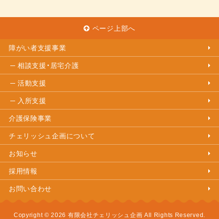
ページ上部へ
障がい者支援事業
相談支援・居宅介護
活動支援
入所支援
介護保険事業
チェリッシュ企画について
お知らせ
採用情報
お問い合わせ
Copyright © 2026 有限会社チェリッシュ企画 All Rights Reserved.