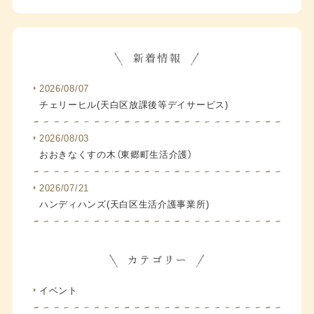
2026/08/07
チェリーヒル(天白区放課後等デイサービス)
2026/08/03
おおきなくすの木（東郷町生活介護）
2026/07/21
ハンディハンズ(天白区生活介護事業所)
イベント