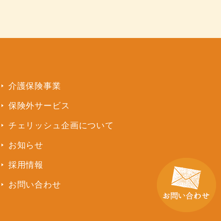
介護保険事業
保険外サービス
チェリッシュ企画について
お知らせ
採用情報
お問い合わせ