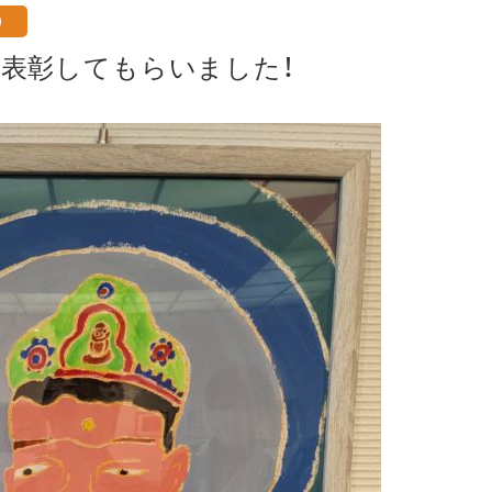
）
表彰してもらいました！