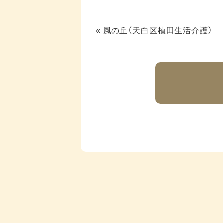
«
風の丘（天白区植田生活介護）