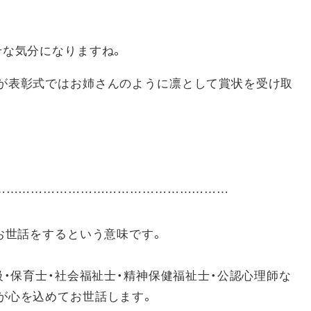
せな気分になりますね。
が表彰式ではお姉さんのように凛として賞状を受け取
……………………………………………………
お世話をするという意味です。
級・保育士・社会福祉士・精神保健福祉士・公認心理師な
が心を込めてお世話します。