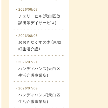
2026/08/07
チェリーヒル(天白区放
課後等デイサービス)
2026/08/03
おおきなくすの木（東郷
町生活介護）
2026/07/21
ハンディハンズ(天白区
生活介護事業所)
2026/07/09
ハンディハンズ(天白区
生活介護事業所)