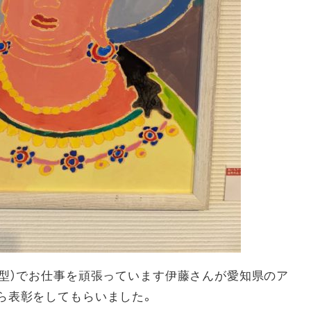
B型）でお仕事を頑張っています伊藤さんが愛知県のア
ら表彰をしてもらいました。