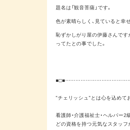
題名は「観音菩薩」です。
色が素晴らしく、見ていると幸
恥ずかしがり屋の伊藤さんです
ってたとの事でした。
■□■……………………………
”チェリッシュ”とは心を込めて
看護師・介護福祉士・ヘルパー2
どの資格を持つ元気なスタッフ