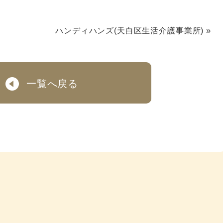
»
ハンディハンズ(天白区生活介護事業所)
一覧へ戻る