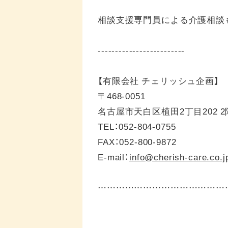
相談支援専門員による介護相談
-------------------------
【有限会社 チェリッシュ企画】
〒468-0051
名古屋市天白区植田2丁目202 2
TEL：052-804-0755
FAX：052-800-9872
E-mail：
info@cherish-care.co.j
……………………………………