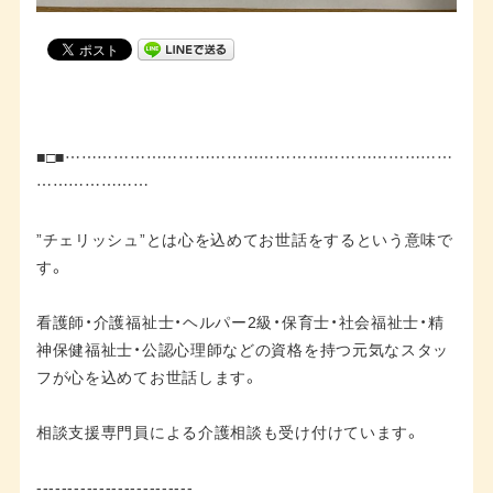
■□■………………………………………………………………
…………………
”チェリッシュ”とは心を込めてお世話をするという意味で
す。
看護師・介護福祉士・ヘルパー2級・保育士・社会福祉士・精
神保健福祉士・公認心理師などの資格を持つ元気なスタッ
フが心を込めてお世話します。
相談支援専門員による介護相談も受け付けています。
-------------------------