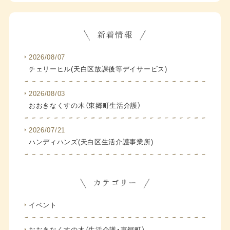
2026/08/07
チェリーヒル(天白区放課後等デイサービス)
2026/08/03
おおきなくすの木（東郷町生活介護）
2026/07/21
ハンディハンズ(天白区生活介護事業所)
イベント
おおきなくすの木（生活介護・東郷町）