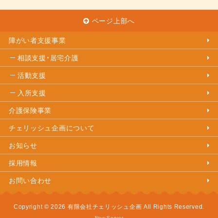
ページ上部へ
障がい者支援事業
相談支援・居宅介護
活動支援
入所支援
介護保険事業
チェリッシュ企画について
お知らせ
採用情報
お問い合わせ
Copyright © 2026 有限会社チェリッシュ企画 All Rights Reserved.
New Server