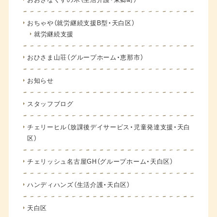
おちゃや（就労継続支援B型・天白区）
就労継続支援
おひさま山荘（グループホーム・恵那市）
お知らせ
スタッフブログ
チェリーヒル（放課後デイサービス・児童発達支援・天白
区）
チェリッシュ名古屋GH（グループホーム・天白区）
ハンディハンズ（生活介護・天白区）
天白区