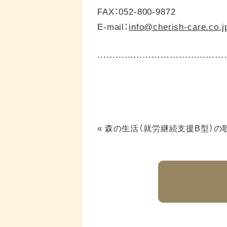
FAX：052-800-9872
E-mail：
info@cherish-care.co.j
……………………………………
«
森の生活（就労継続支援B型）の