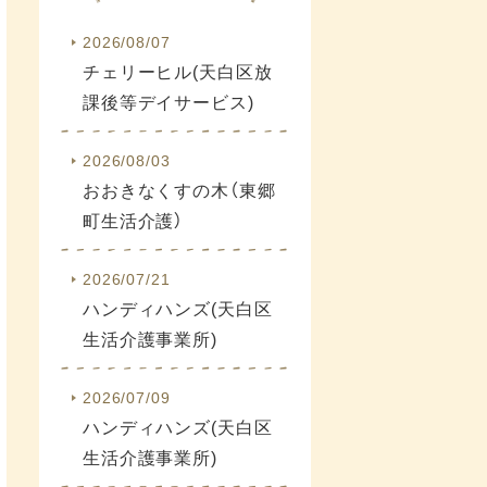
2026/08/07
チェリーヒル(天白区放
課後等デイサービス)
2026/08/03
おおきなくすの木（東郷
町生活介護）
2026/07/21
ハンディハンズ(天白区
生活介護事業所)
2026/07/09
ハンディハンズ(天白区
生活介護事業所)