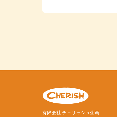
有限会社 チェリッシュ企画