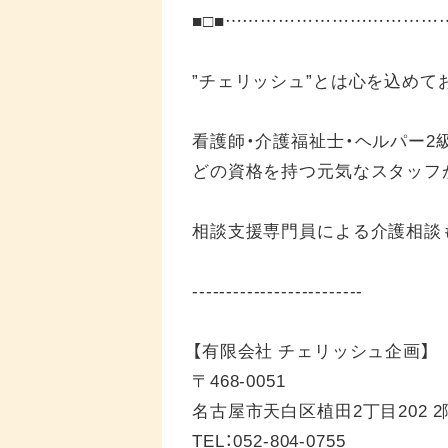
■□■……………………………
”チェリッシュ”とは心を込めて
看護師・介護福祉士・ヘルパー2
どの資格を持つ元気なスタッフ
相談支援専門員による介護相談
-------------------------
【有限会社 チェリッシュ企画】
〒468-0051
名古屋市天白区植田2丁目202 2
TEL：052-804-0755