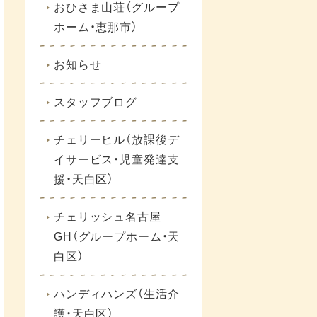
おひさま山荘（グループ
ホーム・恵那市）
お知らせ
スタッフブログ
チェリーヒル（放課後デ
イサービス・児童発達支
援・天白区）
チェリッシュ名古屋
GH（グループホーム・天
白区）
ハンディハンズ（生活介
護・天白区）