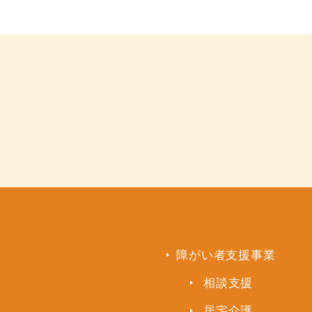
障がい者支援事業
相談支援
居宅介護