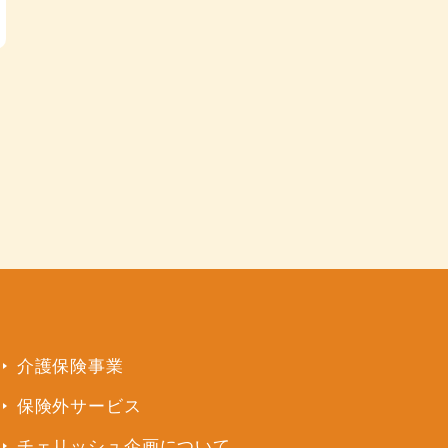
介護保険事業
保険外サービス
チェリッシュ企画について