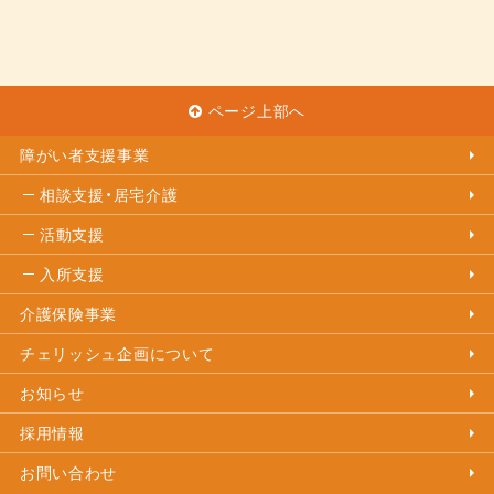
ページ上部へ
障がい者支援事業
相談支援・居宅介護
活動支援
入所支援
介護保険事業
チェリッシュ企画について
お知らせ
採用情報
お問い合わせ