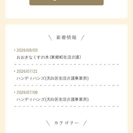
2026/08/03
おおきなくすの木（東郷町生活介護）
2026/07/21
ハンディハンズ(天白区生活介護事業所)
2026/07/09
ハンディハンズ(天白区生活介護事業所)