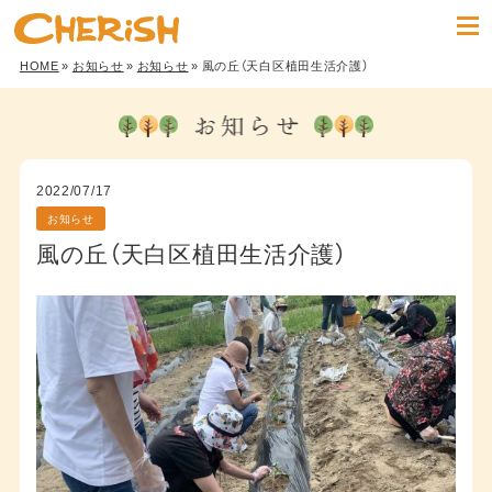
HOME
»
お知らせ
»
お知らせ
» 風の丘（天白区植田生活介護）
2022/07/17
お知らせ
風の丘（天白区植田生活介護）