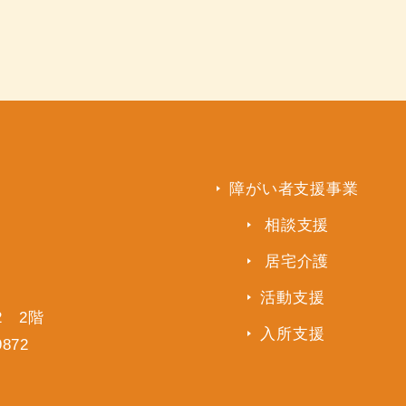
障がい者支援事業
相談支援
居宅介護
活動支援
2 2階
入所支援
9872