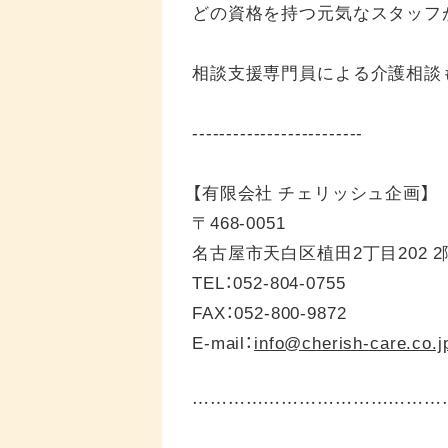
どの資格を持つ元気なスタッフ
相談支援専門員による介護相談
-------------------------
【有限会社 チェリッシュ企画】
〒468-0051
名古屋市天白区植田2丁目202 2
TEL：052-804-0755
FAX：052-800-9872
E-mail：
info@cherish-care.co.j
……………………………………