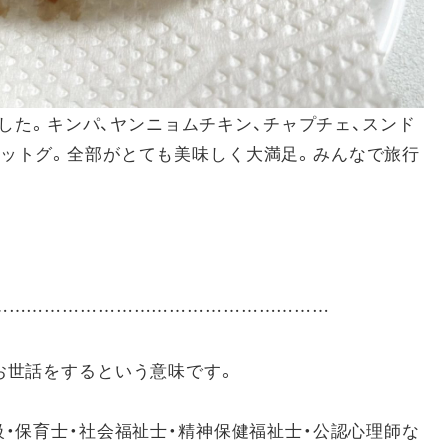
した。キンパ、ヤンニョムチキン、チャプチェ、スンド
ハットグ。全部がとても美味しく大満足。みんなで旅行
……………………………………………………
お世話をするという意味です。
級・保育士・社会福祉士・精神保健福祉士・公認心理師な