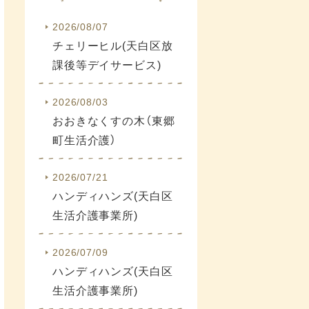
2026/08/07
チェリーヒル(天白区放
課後等デイサービス)
2026/08/03
おおきなくすの木（東郷
町生活介護）
2026/07/21
ハンディハンズ(天白区
生活介護事業所)
2026/07/09
ハンディハンズ(天白区
生活介護事業所)