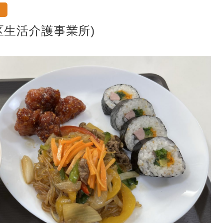
区生活介護事業所)