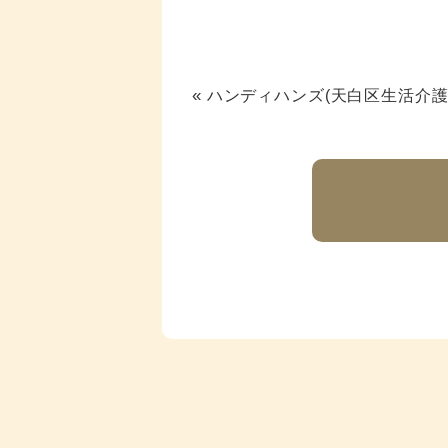
«
ハンディハンズ(天白区生活介護