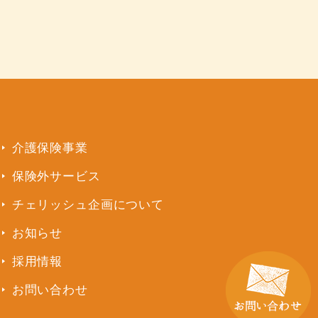
介護保険事業
保険外サービス
チェリッシュ企画について
お知らせ
採用情報
お問い合わせ