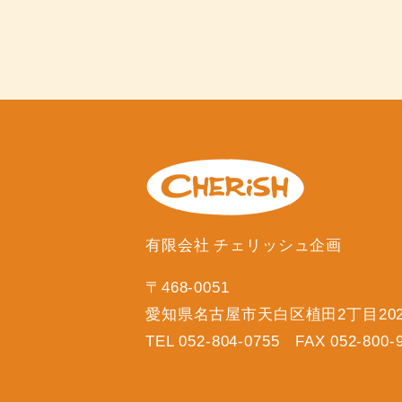
有限会社 チェリッシュ企画
〒468-0051
愛知県名古屋市天白区植田2丁目20
TEL 052-804-0755 FAX 052-800-