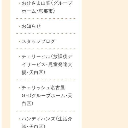
おひさま山荘（グループ
ホーム・恵那市）
お知らせ
スタッフブログ
チェリーヒル（放課後デ
イサービス・児童発達支
援・天白区）
チェリッシュ名古屋
GH（グループホーム・天
白区）
ハンディハンズ（生活介
護・天白区）