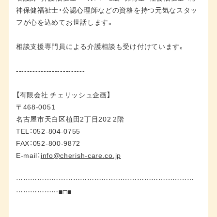
神保健福祉士・公認心理師などの資格を持つ元気なスタッ
フが心を込めてお世話します。
相談支援専門員による介護相談も受け付けています。
-------------------------
【有限会社 チェリッシュ企画】
〒468-0051
名古屋市天白区植田2丁目202 2階
TEL：052-804-0755
FAX：052-800-9872
E-mail：
info@cherish-care.co.jp
…………………………………………………………………
………………■□■