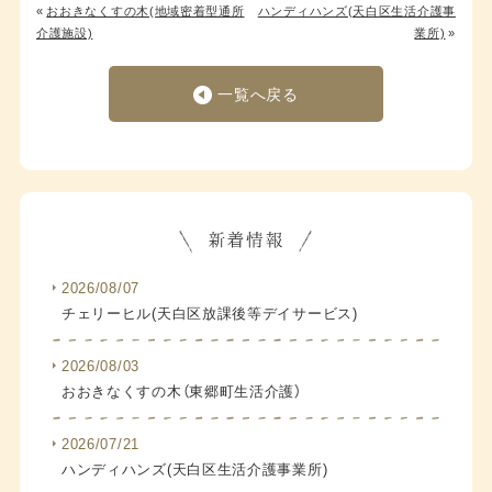
«
おおきなくすの木(地域密着型通所
ハンディハンズ(天白区生活介護事
介護施設)
業所)
»
一覧へ戻る
2026/08/07
チェリーヒル(天白区放課後等デイサービス)
2026/08/03
おおきなくすの木（東郷町生活介護）
2026/07/21
ハンディハンズ(天白区生活介護事業所)