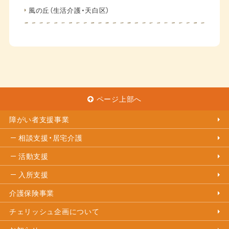
風の丘（生活介護・天白区）
ページ上部へ
障がい者支援事業
相談支援・居宅介護
活動支援
入所支援
介護保険事業
チェリッシュ企画について