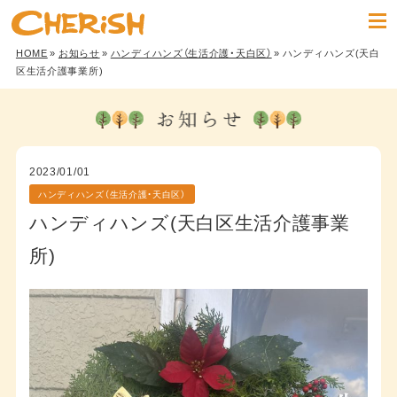
HOME
»
お知らせ
»
ハンディハンズ（生活介護・天白区）
» ハンディハンズ(天白
区生活介護事業所)
2023/01/01
ハンディハンズ（生活介護・天白区）
ハンディハンズ(天白区生活介護事業
所)