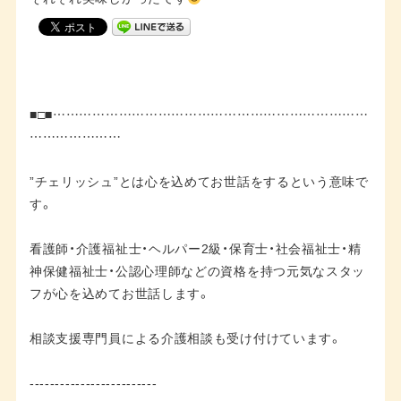
■□■………………………………………………………………
…………………
”チェリッシュ”とは心を込めてお世話をするという意味で
す。
看護師・介護福祉士・ヘルパー2級・保育士・社会福祉士・精
神保健福祉士・公認心理師などの資格を持つ元気なスタッ
フが心を込めてお世話します。
相談支援専門員による介護相談も受け付けています。
-------------------------