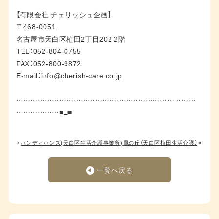
【有限会社 チェリッシュ企画】
〒468-0051
名古屋市天白区植田2丁目202 2階
TEL：052-804-0755
FAX：052-800-9872
E-mail：
info@cherish-care.co.jp
…………………………………………………………………
………………■□■
«
ハンディハンズ(天白区生活介護事業所)
風の丘（天白区植田生活介護）
»
一覧へ戻る