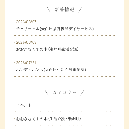
2026/08/07
チェリーヒル(天白区放課後等デイサービス)
2026/08/03
おおきなくすの木（東郷町生活介護）
2026/07/21
ハンディハンズ(天白区生活介護事業所)
イベント
おおきなくすの木（生活介護・東郷町）