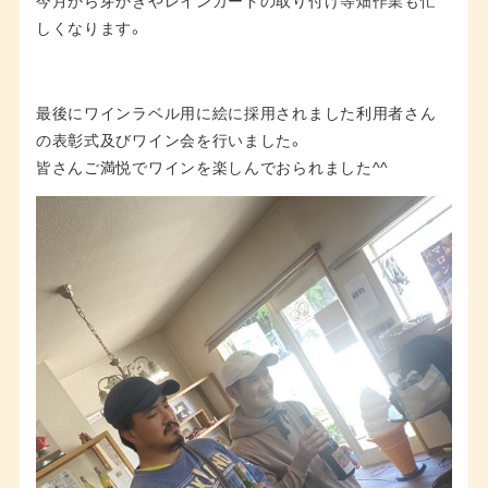
今月から芽かきやレインガードの取り付け等畑作業も忙
しくなります。
最後にワインラベル用に絵に採用されました利用者さん
の表彰式及びワイン会を行いました。
皆さんご満悦でワインを楽しんでおられました^^