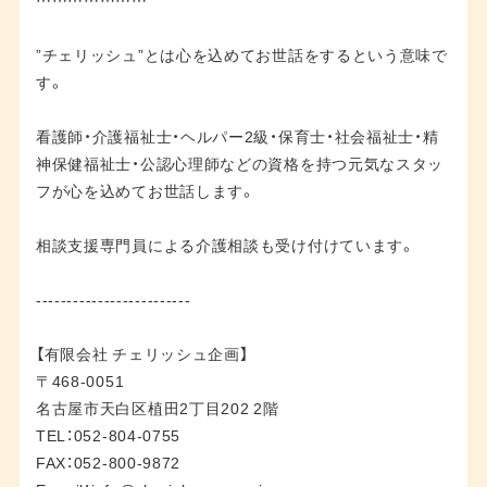
”チェリッシュ”とは心を込めてお世話をするという意味で
す。
看護師・介護福祉士・ヘルパー2級・保育士・社会福祉士・精
神保健福祉士・公認心理師などの資格を持つ元気なスタッ
フが心を込めてお世話します。
相談支援専門員による介護相談も受け付けています。
-------------------------
【有限会社 チェリッシュ企画】
〒468-0051
名古屋市天白区植田2丁目202 2階
TEL：052-804-0755
FAX：052-800-9872