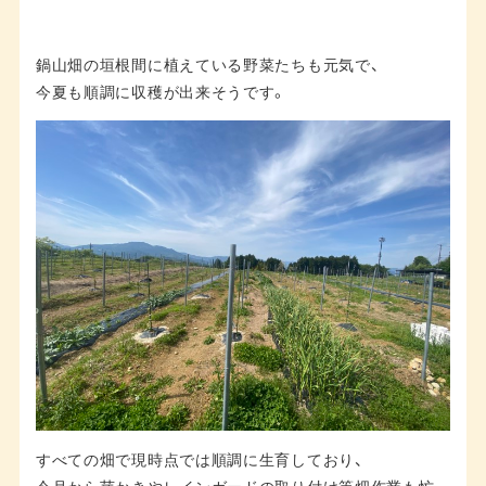
鍋山畑の垣根間に植えている野菜たちも元気で、
今夏も順調に収穫が出来そうです。
すべての畑で現時点では順調に生育しており、