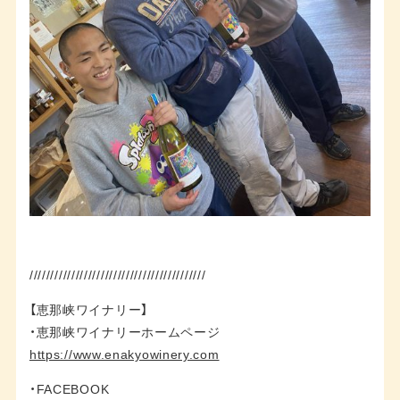
//////////////////////////////////////////
【恵那峡ワイナリー】
・恵那峡ワイナリーホームページ
https://www.enakyowinery.com
・FACEBOOK