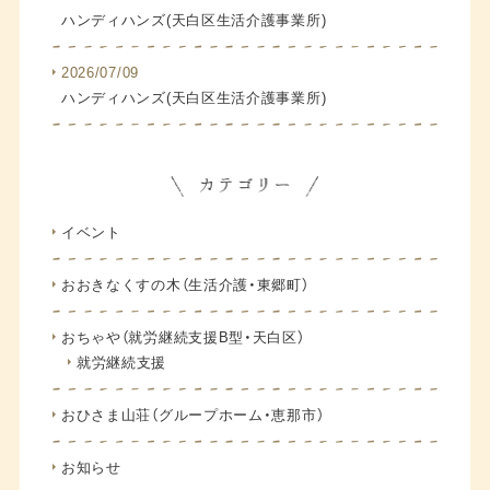
ハンディハンズ(天白区生活介護事業所)
2026/07/09
ハンディハンズ(天白区生活介護事業所)
イベント
おおきなくすの木（生活介護・東郷町）
おちゃや（就労継続支援B型・天白区）
就労継続支援
おひさま山荘（グループホーム・恵那市）
お知らせ