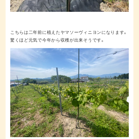
こちらは二年前に植えたヤマソーヴィニヨンになります。
驚くほど元気で今年から収穫が出来そうです。