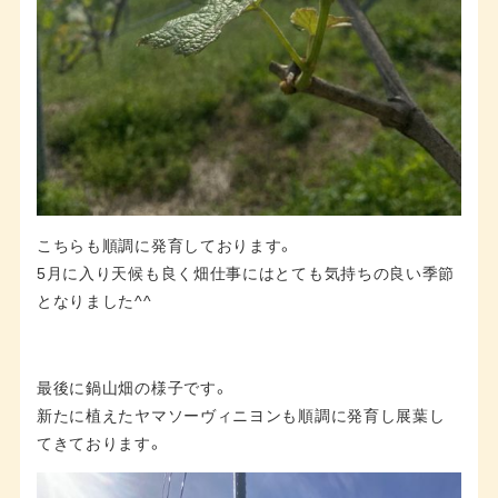
こちらも順調に発育しております。
5月に入り天候も良く畑仕事にはとても気持ちの良い季節
となりました^^
最後に鍋山畑の様子です。
新たに植えたヤマソーヴィニヨンも順調に発育し展葉し
てきております。