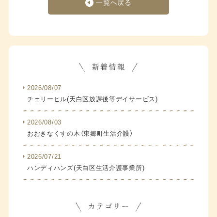
一覧へ戻る
2026/08/07
チェリーヒル(天白区放課後等デイサービス)
2026/08/03
おおきなくすの木（東郷町生活介護）
2026/07/21
ハンディハンズ(天白区生活介護事業所)