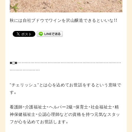
秋には自社ブドウでワインを沢山醸造できるといいな！！
■□■………………………………………………………………
…………………
”チェリッシュ”とは心を込めてお世話をするという意味で
す。
看護師・介護福祉士・ヘルパー2級・保育士・社会福祉士・精
神保健福祉士・公認心理師などの資格を持つ元気なスタッ
フが心を込めてお世話します。