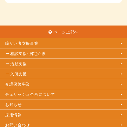
ページ上部へ
障がい者支援事業
相談支援・居宅介護
活動支援
入所支援
介護保険事業
チェリッシュ企画について
お知らせ
採用情報
お問い合わせ