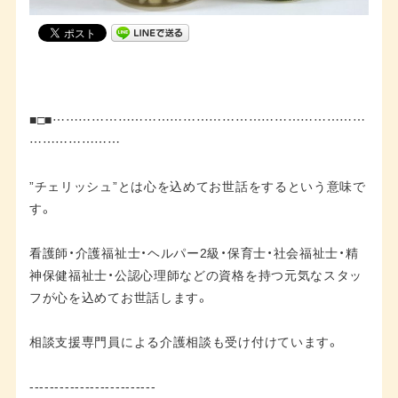
■□■………………………………………………………………
…………………
”チェリッシュ”とは心を込めてお世話をするという意味で
す。
看護師・介護福祉士・ヘルパー2級・保育士・社会福祉士・精
神保健福祉士・公認心理師などの資格を持つ元気なスタッ
フが心を込めてお世話します。
相談支援専門員による介護相談も受け付けています。
-------------------------