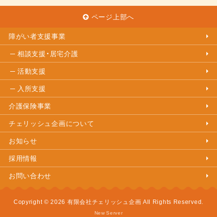
ページ上部へ
障がい者支援事業
相談支援・居宅介護
活動支援
入所支援
介護保険事業
チェリッシュ企画について
お知らせ
採用情報
お問い合わせ
Copyright © 2026 有限会社チェリッシュ企画 All Rights Reserved.
New Server