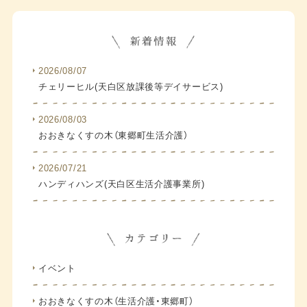
2026/08/07
チェリーヒル(天白区放課後等デイサービス)
2026/08/03
おおきなくすの木（東郷町生活介護）
2026/07/21
ハンディハンズ(天白区生活介護事業所)
イベント
おおきなくすの木（生活介護・東郷町）