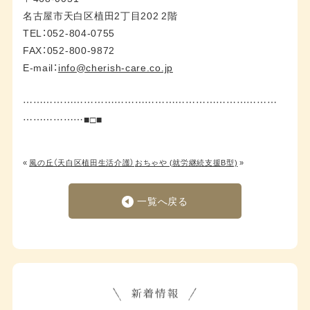
名古屋市天白区植田2丁目202 2階
TEL：052-804-0755
FAX：052-800-9872
E-mail：
info@cherish-care.co.jp
…………………………………………………………………
………………■□■
«
風の丘（天白区植田生活介護）
おちゃや (就労継続支援B型)
»
一覧へ戻る