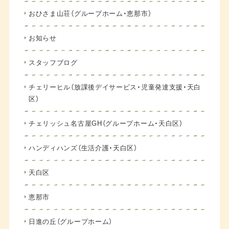
おひさま山荘（グループホーム・恵那市）
お知らせ
スタッフブログ
チェリーヒル（放課後デイサービス・児童発達支援・天白
区）
チェリッシュ名古屋GH（グループホーム・天白区）
ハンディハンズ（生活介護・天白区）
天白区
恵那市
日進の丘（グループホーム）