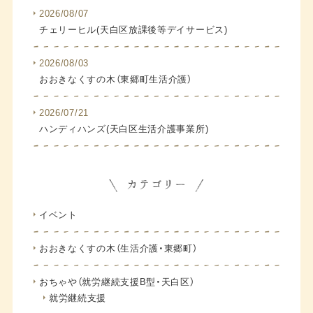
2026/08/07
チェリーヒル(天白区放課後等デイサービス)
2026/08/03
おおきなくすの木（東郷町生活介護）
2026/07/21
ハンディハンズ(天白区生活介護事業所)
イベント
おおきなくすの木（生活介護・東郷町）
おちゃや（就労継続支援B型・天白区）
就労継続支援