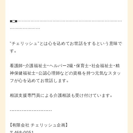
■□■………………………………………………………………
…………………
”チェリッシュ”とは心を込めてお世話をするという意味で
す。
看護師・介護福祉士・ヘルパー2級・保育士・社会福祉士・精
神保健福祉士・公認心理師などの資格を持つ元気なスタッ
フが心を込めてお世話します。
相談支援専門員による介護相談も受け付けています。
-------------------------
【有限会社 チェリッシュ企画】
〒468-0051