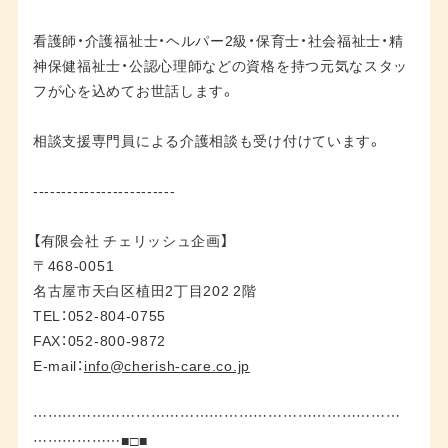
看護師・介護福祉士・ヘルパー2級・保育士・社会福祉士・精
神保健福祉士・公認心理師などの資格を持つ元気なスタッ
フが心を込めてお世話します。
相談支援専門員による介護相談も受け付けています。
-------------------------
【有限会社 チェリッシュ企画】
〒468-0051
名古屋市天白区植田2丁目202 2階
TEL：052-804-0755
FAX：052-800-9872
E-mail：
info@cherish-care.co.jp
…………………………………………………………………
………………■□■