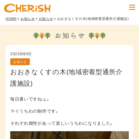
HOME
»
お知らせ
»
お知らせ
» おおきなくすの木(地域密着型通所介護施設)
2023/08/02
お知らせ
おおきなくすの木(地域密着型通所介
護施設)
毎日暑いですねぇ。
マイうちわの制作です。
それぞれ個性があって楽しいうちわになりました。