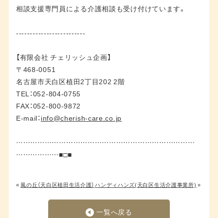
相談支援専門員による介護相談も受け付けています。
-------------------------
【有限会社 チェリッシュ企画】
〒468-0051
名古屋市天白区植田2丁目202 2階
TEL：052-804-0755
FAX：052-800-9872
E-mail：
info@cherish-care.co.jp
…………………………………………………………………
………………■□■
«
風の丘（天白区植田生活介護）
ハンディハンズ(天白区生活介護事業所)
»
一覧へ戻る