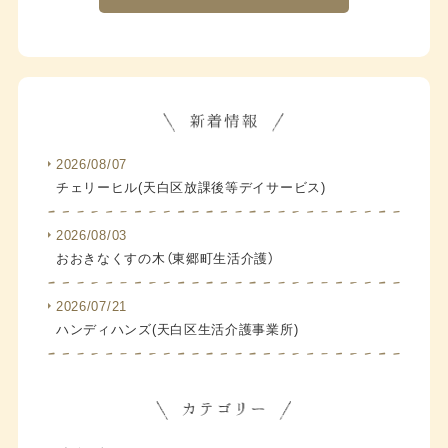
2026/08/07
チェリーヒル(天白区放課後等デイサービス)
2026/08/03
おおきなくすの木（東郷町生活介護）
2026/07/21
ハンディハンズ(天白区生活介護事業所)