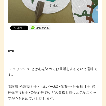
■□■………………………………………………………………
…………………
”チェリッシュ”とは心を込めてお世話をするという意味で
す。
看護師・介護福祉士・ヘルパー2級・保育士・社会福祉士・精
神保健福祉士・公認心理師などの資格を持つ元気なスタッ
フが心を込めてお世話します。