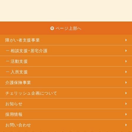
ページ上部へ
障がい者支援事業
相談支援・居宅介護
活動支援
入所支援
介護保険事業
チェリッシュ企画について
お知らせ
採用情報
お問い合わせ