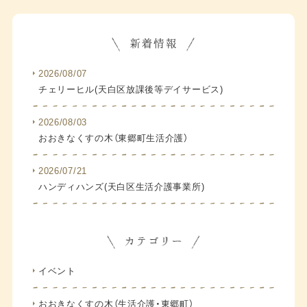
2026/08/07
チェリーヒル(天白区放課後等デイサービス)
2026/08/03
おおきなくすの木（東郷町生活介護）
2026/07/21
ハンディハンズ(天白区生活介護事業所)
イベント
おおきなくすの木（生活介護・東郷町）