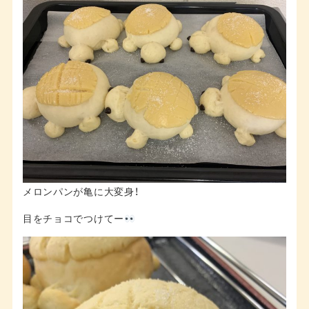
メロンパンが亀に大変身！
目をチョコでつけてー