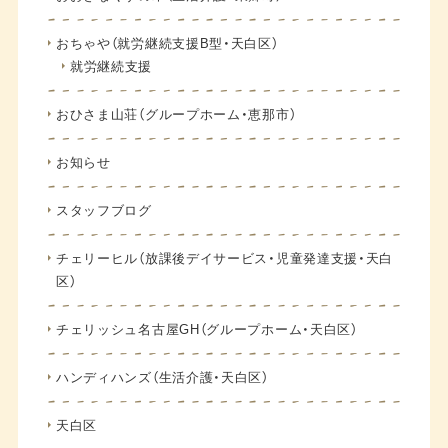
おちゃや（就労継続支援B型・天白区）
就労継続支援
おひさま山荘（グループホーム・恵那市）
お知らせ
スタッフブログ
チェリーヒル（放課後デイサービス・児童発達支援・天白
区）
チェリッシュ名古屋GH（グループホーム・天白区）
ハンディハンズ（生活介護・天白区）
天白区