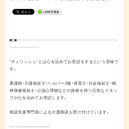
■□■………………………………………………………………
…………………
”チェリッシュ”とは心を込めてお世話をするという意味で
す。
看護師・介護福祉士・ヘルパー2級・保育士・社会福祉士・精
神保健福祉士・公認心理師などの資格を持つ元気なスタッ
フが心を込めてお世話します。
相談支援専門員による介護相談も受け付けています。
-------------------------