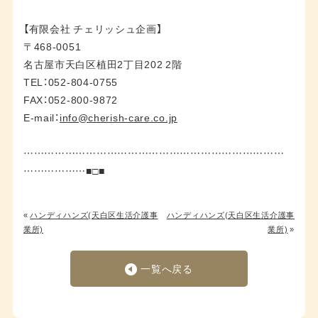
【有限会社 チェリッシュ企画】
〒468-0051
名古屋市天白区植田2丁目202 2階
TEL：052-804-0755
FAX：052-800-9872
E-mail：
info@cherish-care.co.jp
…………………………………………………………………
………………■□■
«
ハンディハンズ(天白区生活介護事
ハンディハンズ(天白区生活介護事
業所)
業所)
»
一覧へ戻る