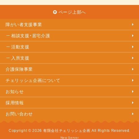
ページ上部へ
障がい者支援事業
相談支援・居宅介護
活動支援
入所支援
介護保険事業
チェリッシュ企画について
お知らせ
採用情報
お問い合わせ
Copyright © 2026 有限会社チェリッシュ企画 All Rights Reserved.
New Server