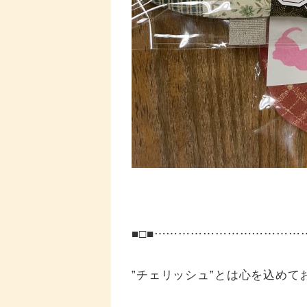
■□■……………………………
”チェリッシュ”とは心を込めて