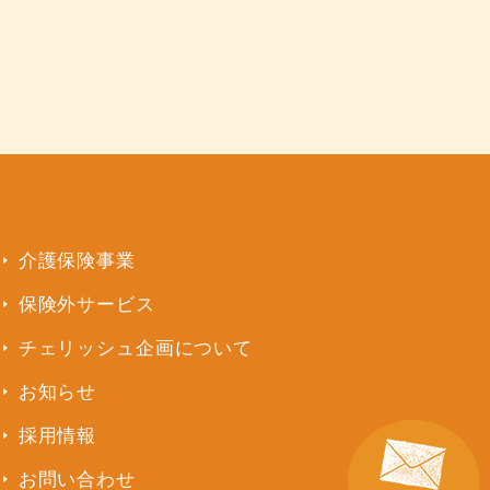
介護保険事業
保険外サービス
チェリッシュ企画について
お知らせ
採用情報
お問い合わせ