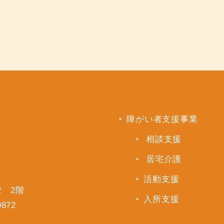
障がい者支援事業
相談支援
居宅介護
活動支援
2 2階
入所支援
9872