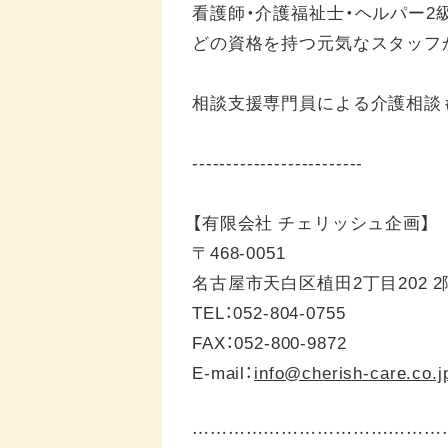
看護師・介護福祉士・ヘルパー2
どの資格を持つ元気なスタッフ
相談支援専門員による介護相談
-------------------------
【有限会社 チェリッシュ企画】
〒468-0051
名古屋市天白区植田2丁目202 2
TEL：052-804-0755
FAX：052-800-9872
E-mail：
info@cherish-care.co.j
……………………………………