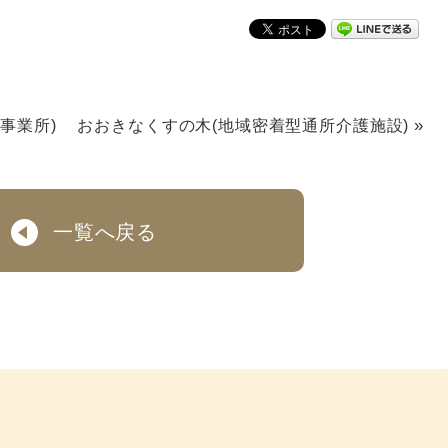
»
事業所)
おおきなくすの木(地域密着型通所介護施設)
一覧へ戻る