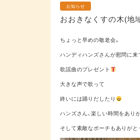
お知らせ
おおきなくすの木(地
ちょっと早めの敬老会。
ハンディハンズさんが慰問に来
歌謡曲のプレゼント
大きな声で歌って
終いには踊りだしたり
ハンズさん、楽しい時間をあり
そして素敵なポーチもありがと