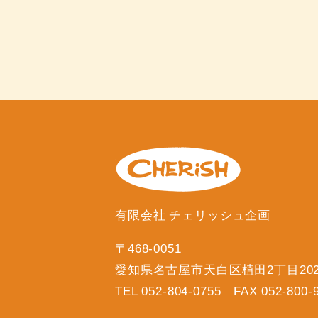
有限会社 チェリッシュ企画
〒468-0051
愛知県名古屋市天白区植田2丁目20
TEL 052-804-0755 FAX 052-800-