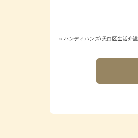
«
ハンディハンズ(天白区生活介護