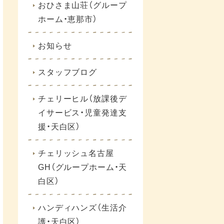
おひさま山荘（グループ
ホーム・恵那市）
お知らせ
スタッフブログ
チェリーヒル（放課後デ
イサービス・児童発達支
援・天白区）
チェリッシュ名古屋
GH（グループホーム・天
白区）
ハンディハンズ（生活介
護・天白区）