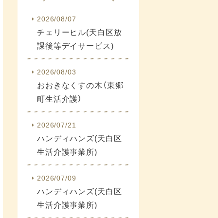
2026/08/07
チェリーヒル(天白区放
課後等デイサービス)
2026/08/03
おおきなくすの木（東郷
町生活介護）
2026/07/21
ハンディハンズ(天白区
生活介護事業所)
2026/07/09
ハンディハンズ(天白区
生活介護事業所)