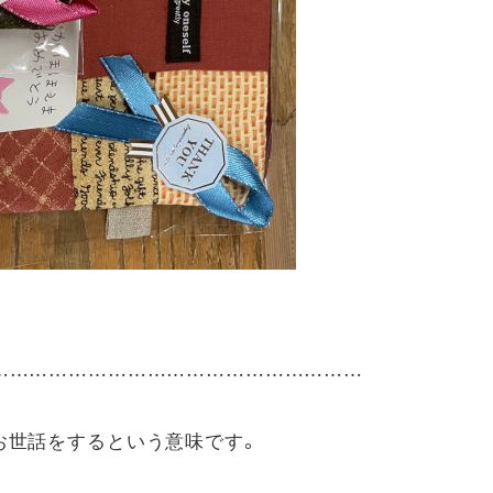
……………………………………………………
お世話をするという意味です。