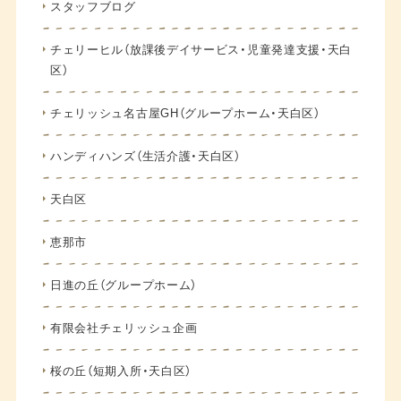
スタッフブログ
チェリーヒル（放課後デイサービス・児童発達支援・天白
区）
チェリッシュ名古屋GH（グループホーム・天白区）
ハンディハンズ（生活介護・天白区）
天白区
恵那市
日進の丘（グループホーム）
有限会社チェリッシュ企画
桜の丘（短期入所・天白区）