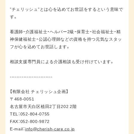
”チェリッシュ”とは心を込めてお世話をするという意味で
す。
看護師・介護福祉士・ヘルパー2級・保育士・社会福祉士・精
神保健福祉士・公認心理師などの資格を持つ元気なスタッ
フが心を込めてお世話します。
相談支援専門員による介護相談も受け付けています。
-------------------------
【有限会社 チェリッシュ企画】
〒468-0051
名古屋市天白区植田2丁目202 2階
TEL：052-804-0755
FAX：052-800-9872
E-mail：
info@cherish-care.co.jp