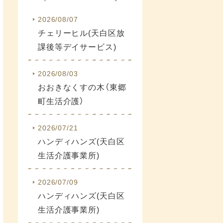
2026/08/07
チェリーヒル(天白区放
課後等デイサービス)
2026/08/03
おおきなくすの木（東郷
町生活介護）
2026/07/21
ハンディハンズ(天白区
生活介護事業所)
2026/07/09
ハンディハンズ(天白区
生活介護事業所)