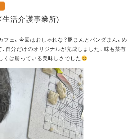
区生活介護事業所)
カフェ。今回はおしゃれな？豚まんとパンダまん。め
て、自分だけのオリジナルが完成しました。味も某有
しくは勝っている美味しさでした