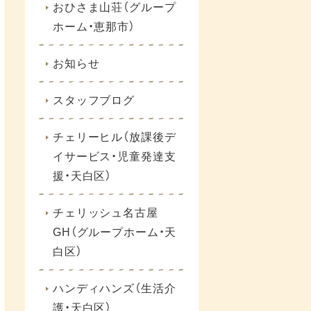
おひさま山荘（グループ
ホーム・恵那市）
お知らせ
スタッフブログ
チェリーヒル（放課後デ
イサービス・児童発達支
援・天白区）
チェリッシュ名古屋
GH（グループホーム・天
白区）
ハンディハンズ（生活介
護・天白区）