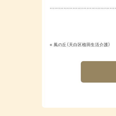
……………………………………
«
風の丘（天白区植田生活介護）