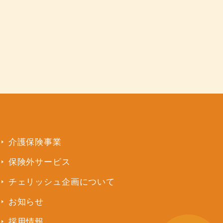
介護保険事業
保険外サービス
チェリッシュ企画について
お知らせ
採用情報