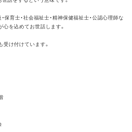
級・保育士・社会福祉士・精神保健福祉士・公認心理師な
が心を込めてお世話します。
も受け付けています。
階
p