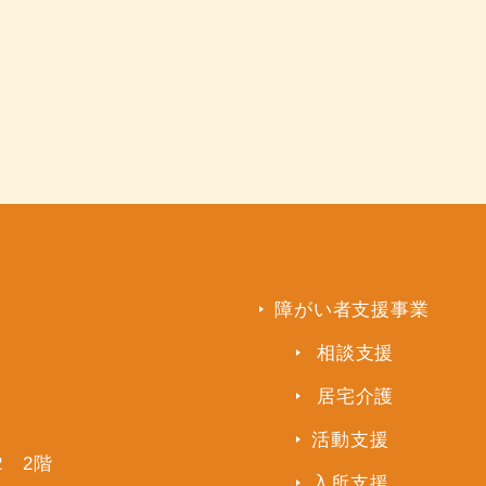
障がい者支援事業
相談支援
居宅介護
活動支援
2 2階
入所支援