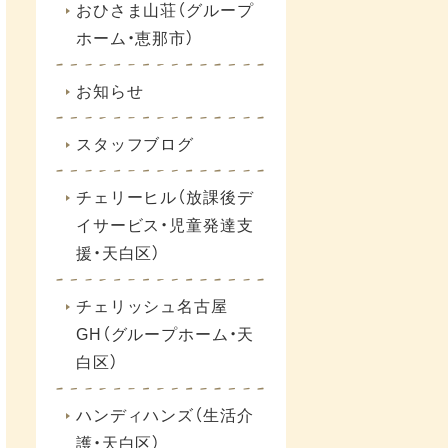
おひさま山荘（グループ
ホーム・恵那市）
お知らせ
スタッフブログ
チェリーヒル（放課後デ
イサービス・児童発達支
援・天白区）
チェリッシュ名古屋
GH（グループホーム・天
白区）
ハンディハンズ（生活介
護・天白区）