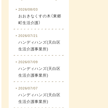
2026/08/03
おおきなくすの木（東郷
町生活介護）
2026/07/21
ハンディハンズ(天白区
生活介護事業所)
2026/07/09
ハンディハンズ(天白区
生活介護事業所)
2026/07/07
ハンディハンズ(天白区
生活介護事業所)