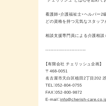
看護師・介護福祉士・ヘルパー2
どの資格を持つ元気なスタッフ
相談支援専門員による介護相談
-------------------------
【有限会社 チェリッシュ企画】
〒468-0051
名古屋市天白区植田2丁目202 2
TEL：052-804-0755
FAX：052-800-9872
E-mail：
info@cherish-care.co.j