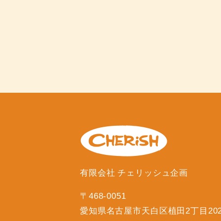
有限会社 チェリッシュ企画
〒468-0051
愛知県名古屋市天白区植田2丁目20