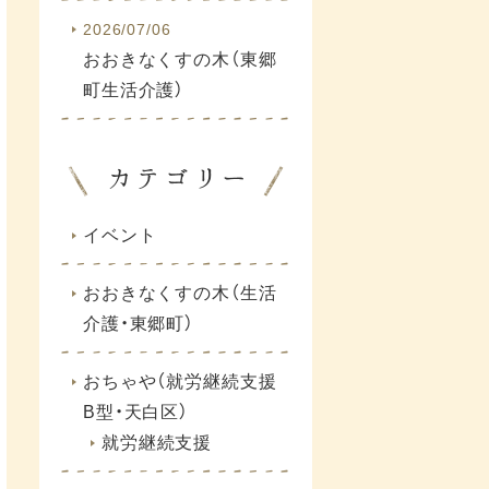
2026/07/06
おおきなくすの木（東郷
町生活介護）
イベント
おおきなくすの木（生活
介護・東郷町）
おちゃや（就労継続支援
B型・天白区）
就労継続支援