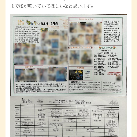
まで桜が咲いていてほしいなと思います。