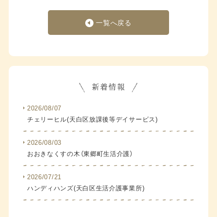
一覧へ戻る
2026/08/07
チェリーヒル(天白区放課後等デイサービス)
2026/08/03
おおきなくすの木（東郷町生活介護）
2026/07/21
ハンディハンズ(天白区生活介護事業所)