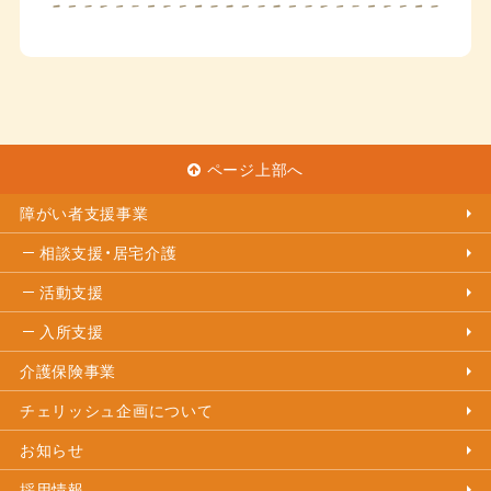
ページ上部へ
障がい者支援事業
相談支援・居宅介護
活動支援
入所支援
介護保険事業
チェリッシュ企画について
お知らせ
採用情報