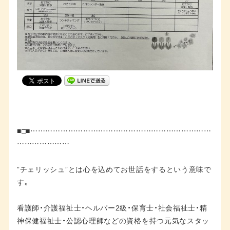
■□■………………………………………………………………
…………………
”チェリッシュ”とは心を込めてお世話をするという意味で
す。
看護師・介護福祉士・ヘルパー2級・保育士・社会福祉士・精
神保健福祉士・公認心理師などの資格を持つ元気なスタッ