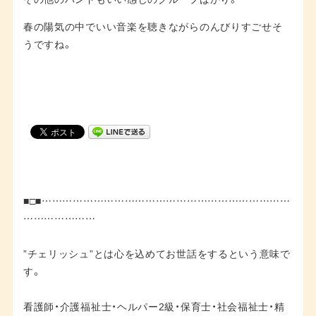
春の陽気の中でいい音楽を聴きながらのんびりすごせそ
うですね。
■□■………………………………………………………………
…………………
”チェリッシュ”とは心を込めてお世話をするという意味で
す。
看護師・介護福祉士・ヘルパー2級・保育士・社会福祉士・精