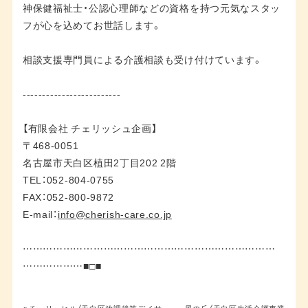
神保健福祉士・公認心理師などの資格を持つ元気なスタッ
フが心を込めてお世話します。
相談支援専門員による介護相談も受け付けています。
-------------------------
【有限会社 チェリッシュ企画】
〒468-0051
名古屋市天白区植田2丁目202 2階
TEL：052-804-0755
FAX：052-800-9872
E-mail：
info@cherish-care.co.jp
…………………………………………………………………
………………■□■