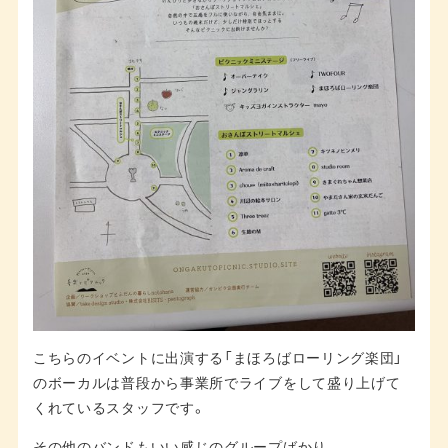
こちらのイベントに出演する「まほろばローリング楽団」
のボーカルは普段から事業所でライブをして盛り上げて
くれているスタッフです。
その他のバンドもいい感じのグループばかり。