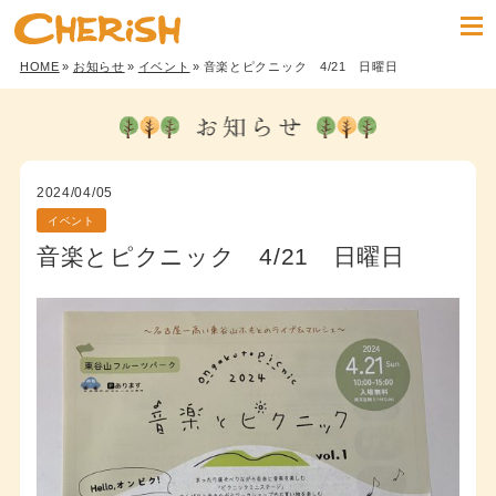
HOME
»
お知らせ
»
イベント
» 音楽とピクニック 4/21 日曜日
2024/04/05
イベント
音楽とピクニック 4/21 日曜日