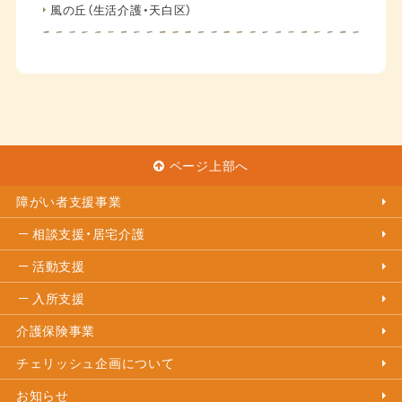
風の丘（生活介護・天白区）
ページ上部へ
障がい者支援事業
相談支援・居宅介護
活動支援
入所支援
介護保険事業
チェリッシュ企画について
お知らせ