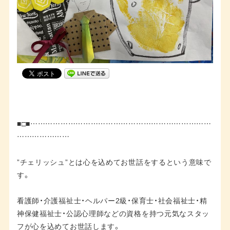
■□■………………………………………………………………
…………………
”チェリッシュ”とは心を込めてお世話をするという意味で
す。
看護師・介護福祉士・ヘルパー2級・保育士・社会福祉士・精
神保健福祉士・公認心理師などの資格を持つ元気なスタッ
フが心を込めてお世話します。