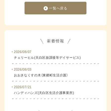
一覧へ戻る
2026/08/07
チェリーヒル(天白区放課後等デイサービス)
2026/08/03
おおきなくすの木（東郷町生活介護）
2026/07/21
ハンディハンズ(天白区生活介護事業所)