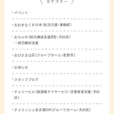
イベント
おおきなくすの木（生活介護・東郷町）
おちゃや（就労継続支援B型・天白区）
就労継続支援
おひさま山荘（グループホーム・恵那市）
お知らせ
スタッフブログ
チェリーヒル（放課後デイサービス・児童発達支援・天白
区）
チェリッシュ名古屋GH（グループホーム・天白区）