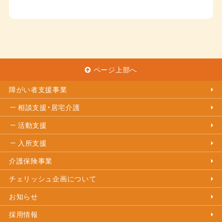
ページ上部へ
障がい者支援事業
相談支援・居宅介護
活動支援
入所支援
介護保険事業
チェリッシュ企画について
お知らせ
採用情報