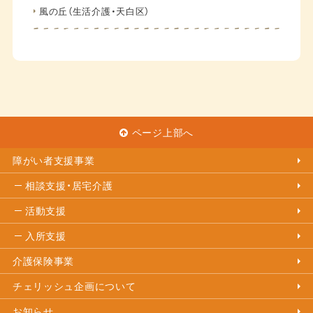
風の丘（生活介護・天白区）
ページ上部へ
障がい者支援事業
相談支援・居宅介護
活動支援
入所支援
介護保険事業
チェリッシュ企画について
お知らせ