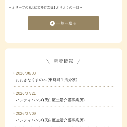
«
オリーブの風【就労移行支援】
ぷりさくの一日
»
一覧へ戻る
2026/08/03
おおきなくすの木（東郷町生活介護）
2026/07/21
ハンディハンズ(天白区生活介護事業所)
2026/07/09
ハンディハンズ(天白区生活介護事業所)