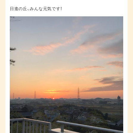
日進の丘、みんな元気です！