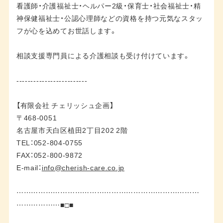
看護師・介護福祉士・ヘルパー2級・保育士・社会福祉士・精
神保健福祉士・公認心理師などの資格を持つ元気なスタッ
フが心を込めてお世話します。
相談支援専門員による介護相談も受け付けています。
-------------------------
【有限会社 チェリッシュ企画】
〒468-0051
名古屋市天白区植田2丁目202 2階
TEL：052-804-0755
FAX：052-800-9872
E-mail：
info@cherish-care.co.jp
…………………………………………………………………
………………■□■