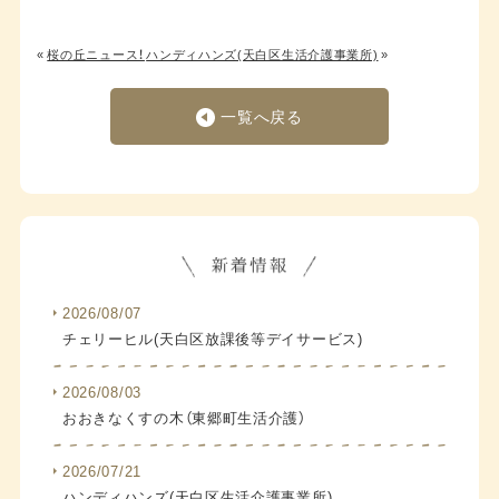
«
桜の丘ニュース！
ハンディハンズ(天白区生活介護事業所)
»
一覧へ戻る
2026/08/07
チェリーヒル(天白区放課後等デイサービス)
2026/08/03
おおきなくすの木（東郷町生活介護）
2026/07/21
ハンディハンズ(天白区生活介護事業所)