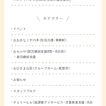
イベント
おおきなくすの木（生活介護・東郷町）
おちゃや（就労継続支援B型・天白区）
就労継続支援
おひさま山荘（グループホーム・恵那市）
お知らせ
スタッフブログ
チェリーヒル（放課後デイサービス・児童発達支援・天白