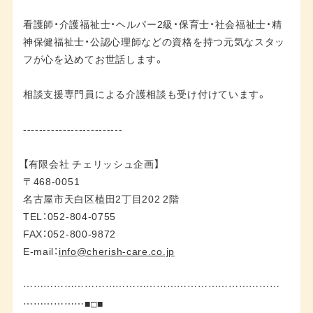
看護師・介護福祉士・ヘルパー2級・保育士・社会福祉士・精
神保健福祉士・公認心理師などの資格を持つ元気なスタッ
フが心を込めてお世話します。
相談支援専門員による介護相談も受け付けています。
-------------------------
【有限会社 チェリッシュ企画】
〒468-0051
名古屋市天白区植田2丁目202 2階
TEL：052-804-0755
FAX：052-800-9872
E-mail：
info@cherish-care.co.jp
…………………………………………………………………
………………■□■