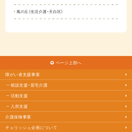
風の丘（生活介護・天白区）
ページ上部へ
障がい者支援事業
相談支援・居宅介護
活動支援
入所支援
介護保険事業
チェリッシュ企画について