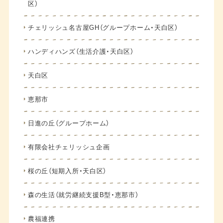
区）
チェリッシュ名古屋GH（グループホーム・天白区）
ハンディハンズ（生活介護・天白区）
天白区
恵那市
日進の丘（グループホーム）
有限会社チェリッシュ企画
桜の丘（短期入所・天白区）
森の生活（就労継続支援B型・恵那市）
農福連携