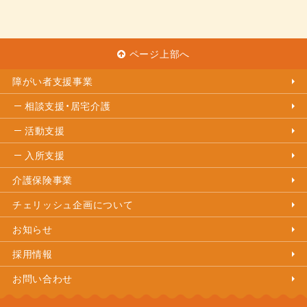
ページ上部へ
障がい者支援事業
相談支援・居宅介護
活動支援
入所支援
介護保険事業
チェリッシュ企画について
お知らせ
採用情報
お問い合わせ