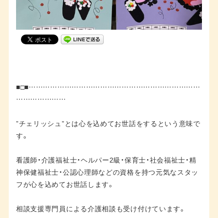
■□■………………………………………………………………
…………………
”チェリッシュ”とは心を込めてお世話をするという意味で
す。
看護師・介護福祉士・ヘルパー2級・保育士・社会福祉士・精
神保健福祉士・公認心理師などの資格を持つ元気なスタッ
フが心を込めてお世話します。
相談支援専門員による介護相談も受け付けています。