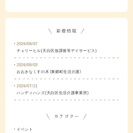
2026/08/07
チェリーヒル(天白区放課後等デイサービス)
2026/08/03
おおきなくすの木（東郷町生活介護）
2026/07/21
ハンディハンズ(天白区生活介護事業所)
イベント