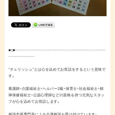
■□■………………………………………………………………
…………………
”チェリッシュ”とは心を込めてお世話をするという意味で
す。
看護師・介護福祉士・ヘルパー2級・保育士・社会福祉士・精
神保健福祉士・公認心理師などの資格を持つ元気なスタッ
フが心を込めてお世話します。
相談支援専門員による介護相談も受け付けています。