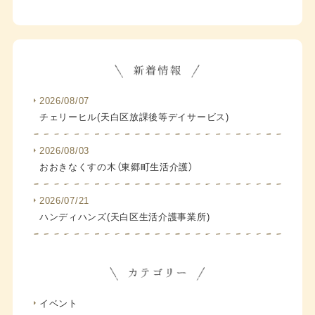
2026/08/07
チェリーヒル(天白区放課後等デイサービス)
2026/08/03
おおきなくすの木（東郷町生活介護）
2026/07/21
ハンディハンズ(天白区生活介護事業所)
イベント