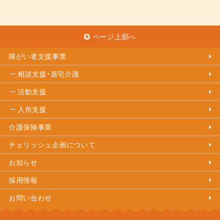
ページ上部へ
障がい者支援事業
相談支援・居宅介護
活動支援
入所支援
介護保険事業
チェリッシュ企画について
お知らせ
採用情報
お問い合わせ