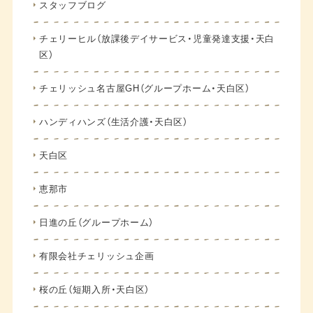
スタッフブログ
チェリーヒル（放課後デイサービス・児童発達支援・天白
区）
チェリッシュ名古屋GH（グループホーム・天白区）
ハンディハンズ（生活介護・天白区）
天白区
恵那市
日進の丘（グループホーム）
有限会社チェリッシュ企画
桜の丘（短期入所・天白区）