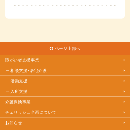
ページ上部へ
障がい者支援事業
相談支援・居宅介護
活動支援
入所支援
介護保険事業
チェリッシュ企画について
お知らせ