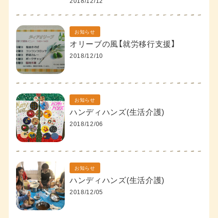
2018/12/12
お知らせ
オリーブの風【就労移行支援】
2018/12/10
お知らせ
ハンディハンズ(生活介護)
2018/12/06
お知らせ
ハンディハンズ(生活介護)
2018/12/05