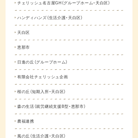
チェリッシュ名古屋GH（グループホーム・天白区）
ハンディハンズ（生活介護・天白区）
天白区
恵那市
日進の丘（グループホーム）
有限会社チェリッシュ企画
桜の丘（短期入所・天白区）
森の生活（就労継続支援B型・恵那市）
農福連携
風の丘（生活介護・天白区）