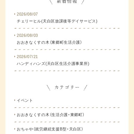
2026/08/07
チェリーヒル(天白区放課後等デイサービス)
2026/08/03
おおきなくすの木（東郷町生活介護）
2026/07/21
ハンディハンズ(天白区生活介護事業所)
イベント
おおきなくすの木（生活介護・東郷町）
おちゃや（就労継続支援B型・天白区）