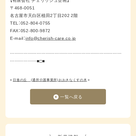
〒468-0051
名古屋市天白区植田2丁目202 2階
TEL：052-804-0755
FAX：052-800-9872
E-mail：
info@cherish-care.co.jp
…………………………………………………………………
………………■□■
«
日進の丘
(通所介護事業所)おおきなくすの木
»
一覧へ戻る