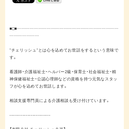
■□■………………………………………………………………
…………………
”チェリッシュ”とは心を込めてお世話をするという意味で
す。
看護師・介護福祉士・ヘルパー2級・保育士・社会福祉士・精
神保健福祉士・公認心理師などの資格を持つ元気なスタッ
フが心を込めてお世話します。
相談支援専門員による介護相談も受け付けています。
-------------------------
【有限会社 チェリッシュ企画】