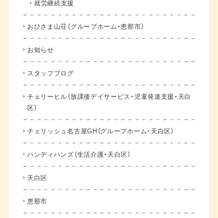
就労継続支援
おひさま山荘（グループホーム・恵那市）
お知らせ
スタッフブログ
チェリーヒル（放課後デイサービス・児童発達支援・天白
区）
チェリッシュ名古屋GH（グループホーム・天白区）
ハンディハンズ（生活介護・天白区）
天白区
恵那市