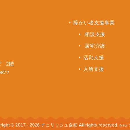
障がい者支援事業
相談支援
居宅介護
活動支援
2 2階
入所支援
9872
right © 2017 - 2026 チェリッシュ企画 All rights reserved.
New 