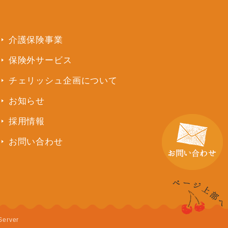
介護保険事業
保険外サービス
チェリッシュ企画について
お知らせ
採用情報
お問い合わせ
Server