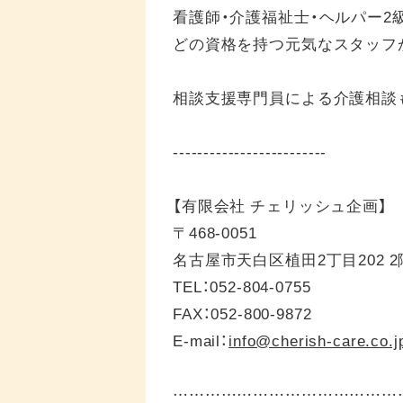
看護師・介護福祉士・ヘルパー2
どの資格を持つ元気なスタッフ
相談支援専門員による介護相談
-------------------------
【有限会社 チェリッシュ企画】
〒468-0051
名古屋市天白区植田2丁目202 2
TEL：052-804-0755
FAX：052-800-9872
E-mail：
info@cherish-care.co.j
……………………………………