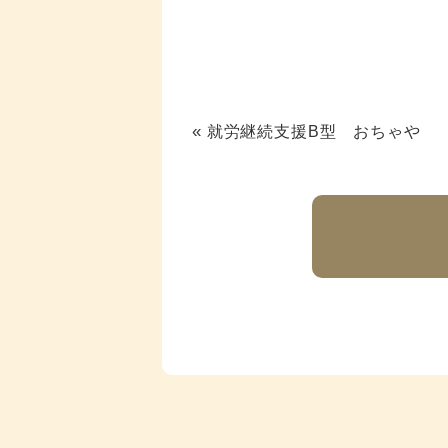
«
就労継続支援B型 おちゃや