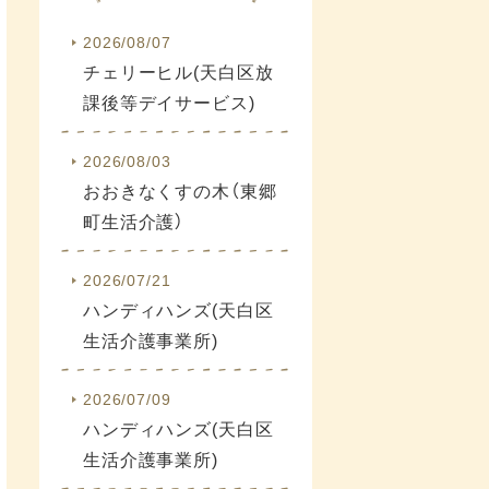
2026/08/07
チェリーヒル(天白区放
課後等デイサービス)
2026/08/03
おおきなくすの木（東郷
町生活介護）
2026/07/21
ハンディハンズ(天白区
生活介護事業所)
2026/07/09
ハンディハンズ(天白区
生活介護事業所)