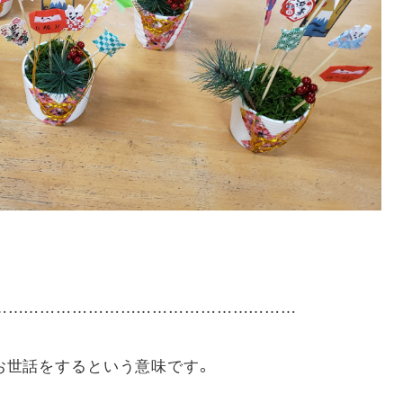
……………………………………………………
お世話をするという意味です。