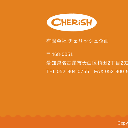
有限会社 チェリッシュ企画
〒468-0051
愛知県名古屋市天白区植田2丁目20
TEL 052-804-0755 FAX 052-800-
Copy