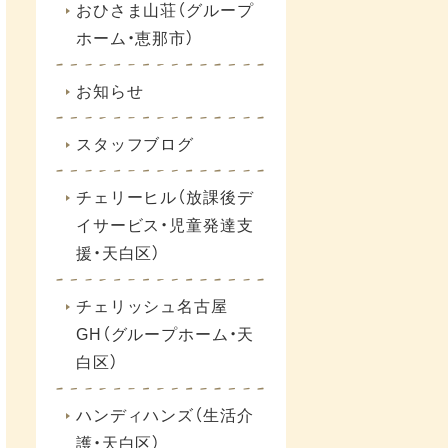
おひさま山荘（グループ
ホーム・恵那市）
お知らせ
スタッフブログ
チェリーヒル（放課後デ
イサービス・児童発達支
援・天白区）
チェリッシュ名古屋
GH（グループホーム・天
白区）
ハンディハンズ（生活介
護・天白区）