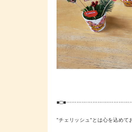
■□■……………………………
”チェリッシュ”とは心を込めて